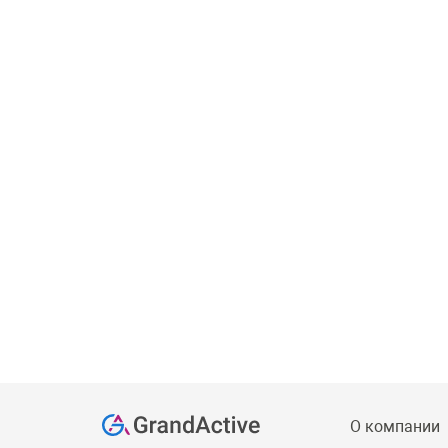
О компании
s