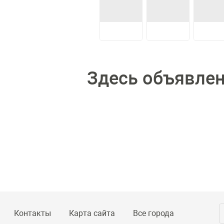
Здесь объявлени
Контакты
Карта сайта
Все города