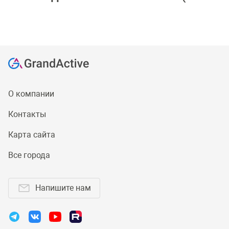
О компании
Контакты
Карта сайта
Все города
Напишите нам