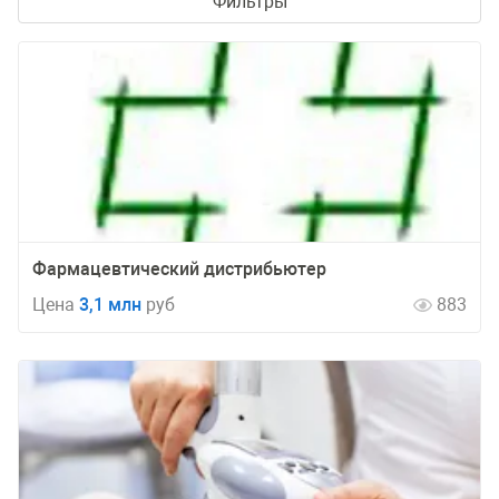
Фильтры
Фармацевтический дистрибьютер
Цена
3,1 млн
руб
883