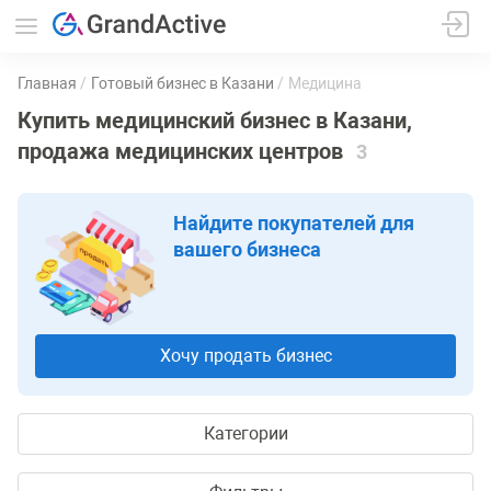
Главная
Готовый бизнес в Казани
Медицина
Купить медицинский бизнес в Казани,
продажа медицинских центров
3
Найдите покупателей для
вашего бизнеса
Хочу продать бизнес
Категории