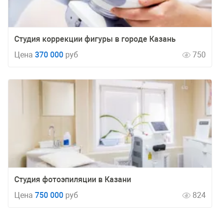
Студия коррекции фигуры в городе Казань
Цена
370 000
руб
750
Студия фотоэпиляции в Казани
Цена
750 000
руб
824