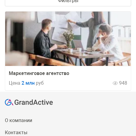
Фильтры
Маркетинговое агентство
Цена
2 млн
руб
948
О компании
Контакты