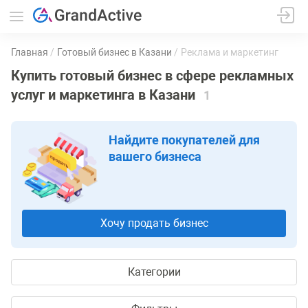
Главная
Готовый бизнес в Казани
Реклама и маркетинг
Купить готовый бизнес в сфере рекламных
услуг и маркетинга в Казани
1
Найдите покупателей для
вашего бизнеса
Хочу продать бизнес
Категории