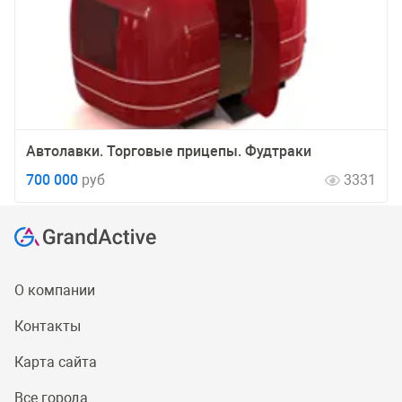
Автолавки. Торговые прицепы. Фудтраки
700 000
руб
3331
О компании
Контакты
Карта сайта
Все города