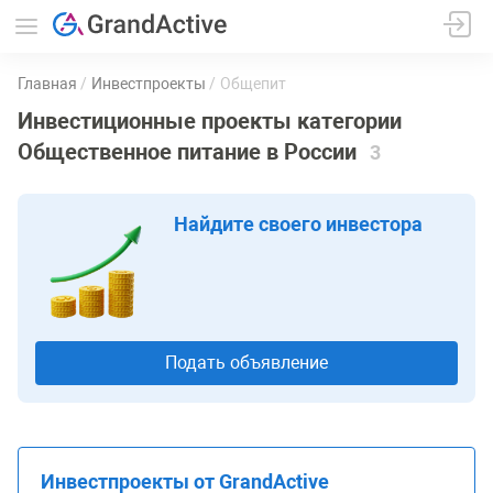
Главная
Инвестпроекты
Общепит
Инвестиционные проекты категории
Общественное питание в России
3
Найдите своего инвестора
Подать объявление
Инвестпроекты от GrandActive