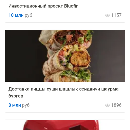
Инвестиционный проект Bluefin
10 млн
руб
1157
Доставка пиццы суши шашлык сендвичи шаурма
бургер
8 млн
руб
1896