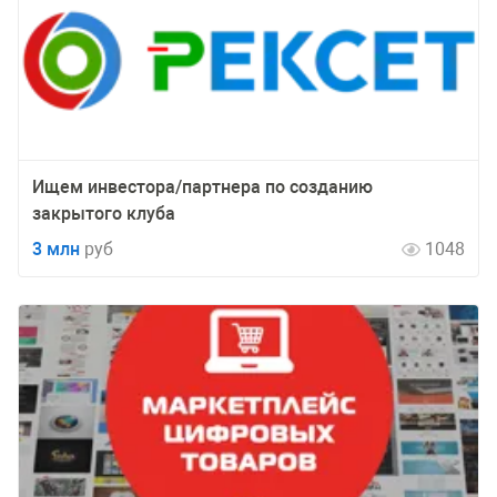
Ищем инвестора/партнера по созданию
закрытого клуба
3 млн
руб
1048