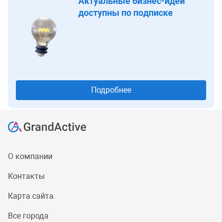
Актуальные бизнес-идеи
доступны по подписке
Подробнее
О компании
Контакты
Карта сайта
Все города