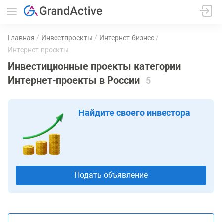
Главная
Инвестпроекты
Интернет-бизнес
Интернет-проекты
Инвестиционные проекты категории
Интернет-проекты в России
5
Найдите своего инвестора
Подать объявление