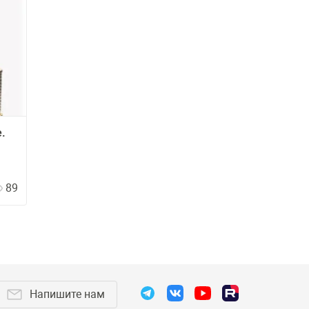
.
89
Напишите нам