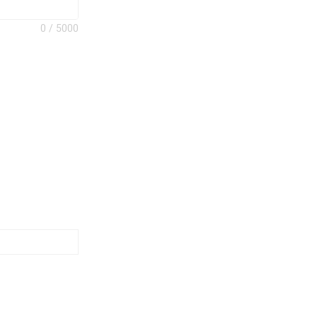
0
5000