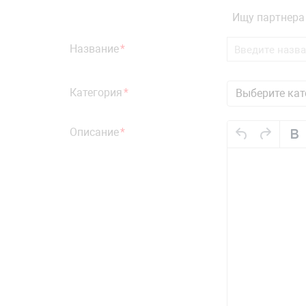
Ищу партнера
Название
Категория
Выберите ка
Описание