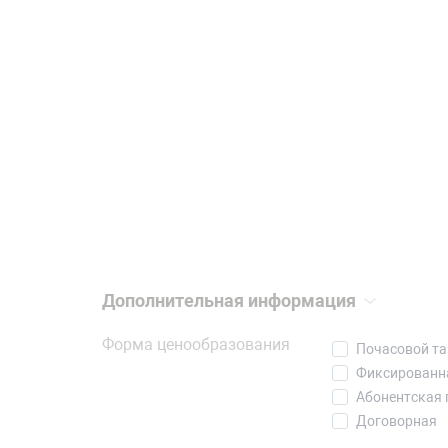
Дополнительная информация
Форма ценообразования
Почасовой т
Фиксированн
Абонентская 
Договорная