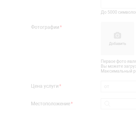
До 5000 символо
Фотографии
Добавить
Первое фото явл
Вы можете загру
Максимальный ра
Цена услуги
Местоположение