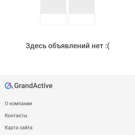
Здесь объявлений нет :(
О компании
Контакты
Карта сайта