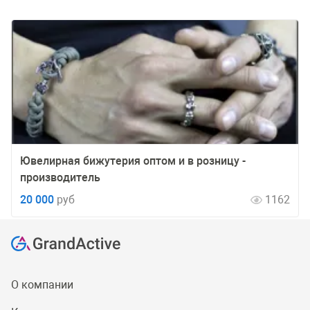
Ювелирная бижутерия оптом и в розницу -
производитель
20 000
руб
1162
О компании