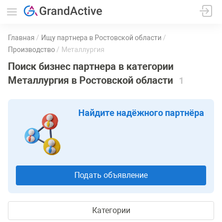
Главная
Ищу партнера в Ростовской области
Производство
Металлургия
Поиск бизнес партнера в категории
Металлургия в Ростовской области
1
Найдите надёжного партнёра
Подать объявление
Категории