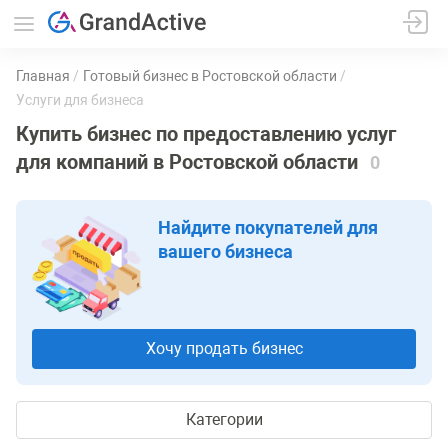
Главная
Готовый бизнес в Ростовской области
Услуги для бизнеса
Купить бизнес по предоставлению услуг
для компаний в Ростовской области
0
Найдите покупателей для
вашего бизнеса
Хочу продать бизнес
Категории