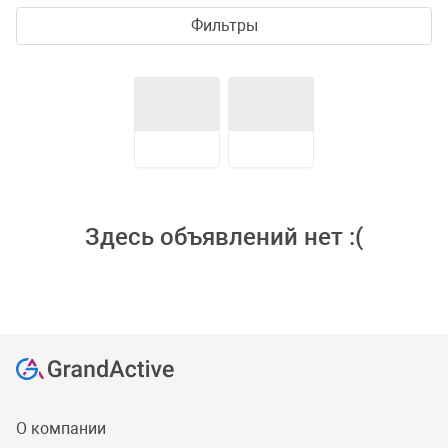
Фильтры
Здесь объявлений нет :(
О компании