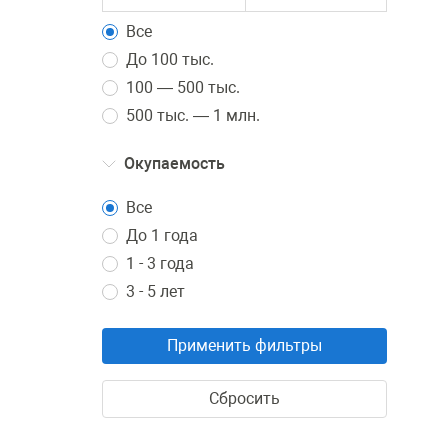
Все
До 100 тыс.
100 — 500 тыс.
500 тыс. — 1 млн.
Окупаемость
Все
До 1 года
1 - 3 года
3 - 5 лет
Применить фильтры
Сбросить