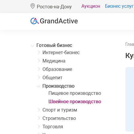
Аукцион
Бизнес услуг
Ростов-на-Дону
Гла
Готовый бизнес
Интернет-бизнес
Ку
Медицина
Образование
Общепит
Производство
Пищевое производство
Швейное производство
Спорт и туризм
Строительство
Торговля