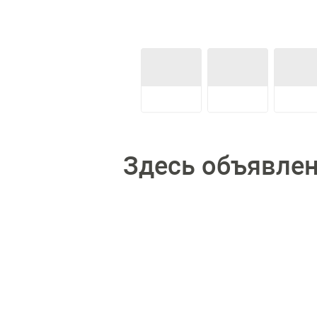
Здесь объявлени