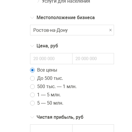
Услуги для населения
Местоположение бизнеса
Цена, руб
Все цены
До 500 тыс.
500 тыс. — 1 млн.
1 — 5 млн.
5 — 50 млн.
Чистая прибыль, руб