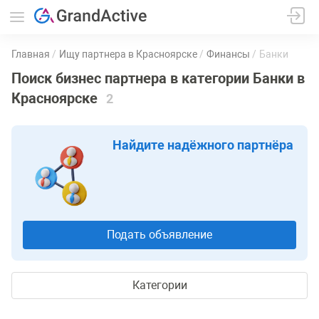
Главная
Ищу партнера в Красноярске
Финансы
Банки
Поиск бизнес партнера в категории Банки в
Красноярске
2
Найдите надёжного партнёра
Подать объявление
Категории