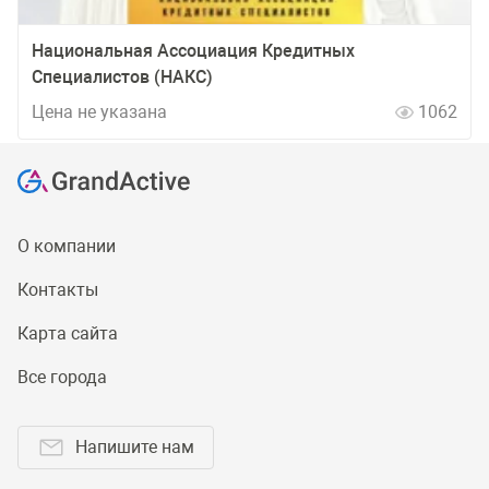
Национальная Ассоциация Кредитных
Специалистов (НАКС)
Цена не указана
1062
О компании
Контакты
Карта сайта
Все города
Напишите нам