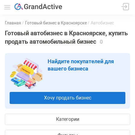
Главная
Готовый бизнес в Красноярске
Автобизнес
Готовый автобизнес в Красноярске, купить
продать автомобильный бизнес
0
Найдите покупателей для
вашего бизнеса
Хочу продать бизнес
Категории