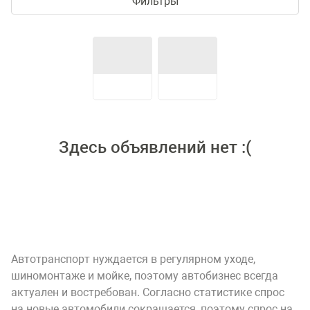
Фильтры
Здесь объявлений нет :(
Автотранспорт нуждается в регулярном уходе,
шиномонтаже и мойке, поэтому автобизнес всегда
актуален и востребован. Согласно статистике спрос
на новые автомобили сокращается, поэтому спрос на