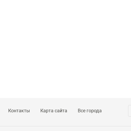
Контакты
Карта сайта
Все города