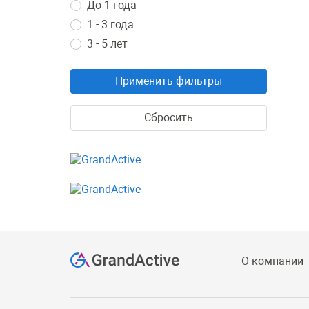
До 1 года
1 - 3 года
3 - 5 лет
Применить фильтры
Сбросить
О компании