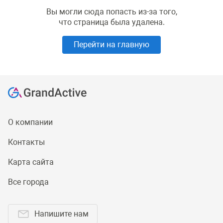
Вы могли сюда попасть из-за того,
что страница была удалена.
Перейти на главную
О компании
Контакты
Карта сайта
Все города
Напишите нам