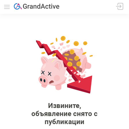
Извините,
объявление снято с
публикации