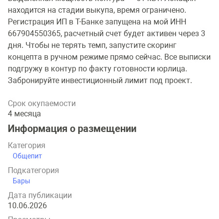
находится на стадии выкупа, время ограничено.
Регистрация ИП в Т-Банке запущена на мой ИНН
667904550365, расчетный счет будет активен через 3
дня. Чтобы не терять темп, запустите скоринг
концепта в ручном режиме прямо сейчас. Все выписки
подгружу в контур по факту готовности юрлица.
Забронируйте инвестиционный лимит под проект.
Срок окупаемости
4 месяца
Информация о размещении
Категория
Общепит
Подкатегория
Бары
Дата публикации
10.06.2026