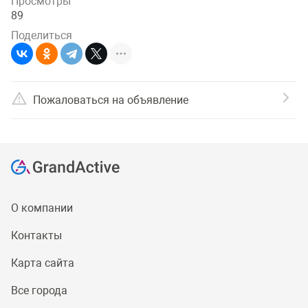
Просмотры
89
Поделиться
Пожаловаться на объявление
О компании
Контакты
Карта сайта
Все города