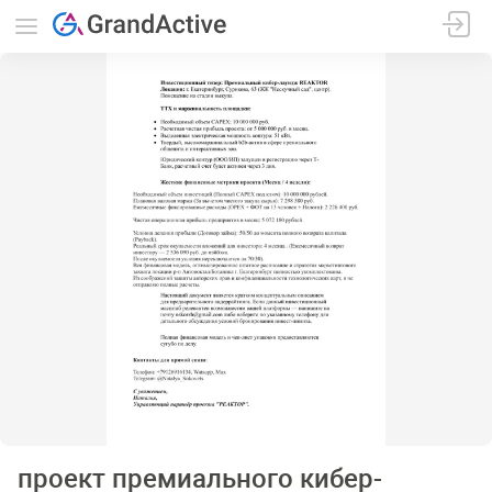
проект премиального кибер-