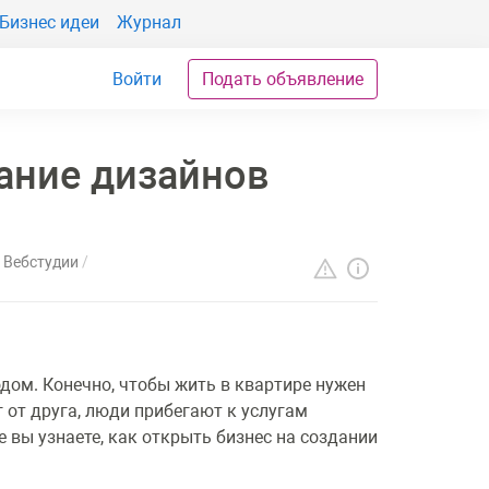
Бизнес идеи
Журнал
Войти
Подать объявление
дание дизайнов
Вебстудии
дом. Конечно, чтобы жить в квартире нужен
 от друга, люди прибегают к услугам
 вы узнаете, как открыть бизнес на создании