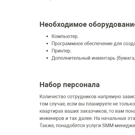
Необходимое оборудован
Компьютер.
Программное обеспечение для созд
Принтер.
Дополнительный инвентарь (бумага
Набор персонала
Количество сотрудников напрямую завис
том случае, если вы планируете не только
квартирах ваших заказчиков, то вам пон
инженеров и так далее. На начальных эт
Также, понадобятся услуги SMM-менедж