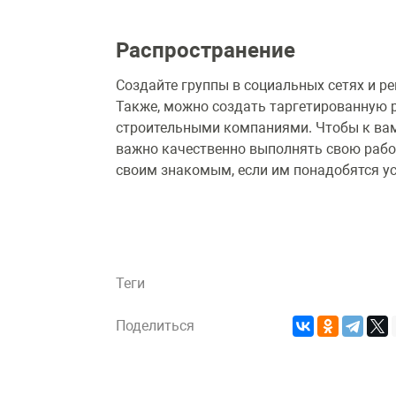
Распространение
Создайте группы в социальных сетях и ре
Также, можно создать таргетированную 
строительными компаниями. Чтобы к вам
важно качественно выполнять свою рабо
своим знакомым, если им понадобятся у
Теги
Поделиться