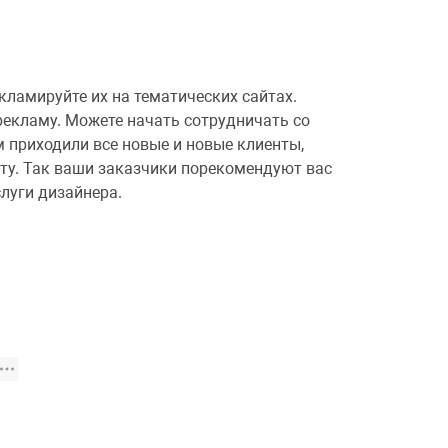
кламируйте их на тематических сайтах.
рекламу. Можете начать сотрудничать со
 приходили все новые и новые клиенты,
ту. Так ваши заказчики порекомендуют вас
слуги дизайнера.