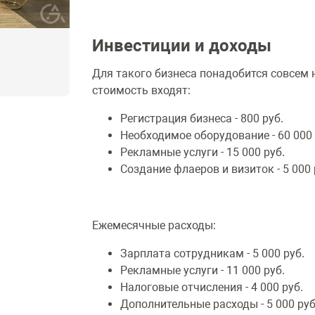
Инвестиции и доходы
Для такого бизнеса понадобится совсем н
стоимость входят:
Регистрация бизнеса - 800 руб.
Необходимое оборудование - 60 000 
Рекламные услуги - 15 000 руб.
Создание флаеров и визиток - 5 000 
Ежемесячные расходы:
Зарплата сотрудникам - 5 000 руб.
Рекламные услуги - 11 000 руб.
Налоговые отчисления - 4 000 руб.
Дополнительные расходы - 5 000 руб