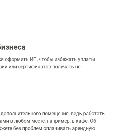
бизнеса
ся оформить ИП, чтобы избежать уплаты
зий или сертификатов получать не
 дополнительного помещения, ведь работать
ами в любом месте, например, в кафе. Об
можете без проблем оплачивать арендную