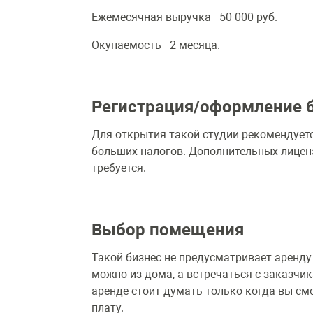
Ежемесячная выручка - 50 000 руб.
Окупаемость - 2 месяца.
Регистрация/оформление 
Для открытия такой студии рекомендует
больших налогов. Дополнительных лицен
требуется.
Выбор помещения
Такой бизнес не предусматривает аренду
можно из дома, а встречаться с заказчик
аренде стоит думать только когда вы с
плату.