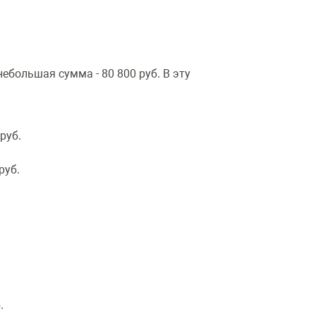
ебольшая сумма - 80 800 руб. В эту
руб.
руб.
.