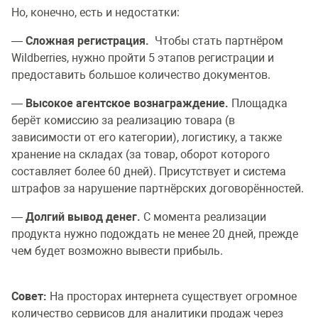
Но, конечно, есть и недостатки:
—
Сложная регистрация.
Чтобы стать партнёром
Wildberries, нужно пройти 5 этапов регистрации и
предоставить большое количество документов.
—
Высокое агентское вознаграждение.
Площадка
берёт комиссию за реализацию товара (в
зависимости от его категории), логистику, а также
хранение на складах (за товар, оборот которого
составляет более 60 дней). Присутствует и система
штрафов за нарушение партнёрских договорённостей.
—
Долгий вывод денег.
С момента реализации
продукта нужно подождать не менее 20 дней, прежде
чем будет возможно вывести прибыль.
Совет:
На просторах интернета существует огромное
количество сервисов для аналитики продаж через