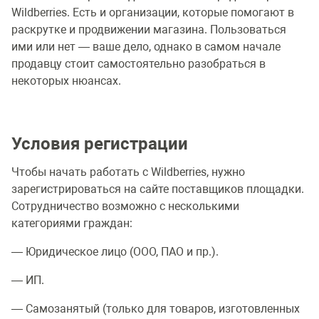
Wildberries. Есть и организации, которые помогают в
раскрутке и продвижении магазина. Пользоваться
ими или нет — ваше дело, однако в самом начале
продавцу стоит самостоятельно разобраться в
некоторых нюансах.
Условия регистрации
Чтобы начать работать с Wildberries, нужно
зарегистрироваться на сайте поставщиков площадки.
Сотрудничество возможно с несколькими
категориями граждан:
— Юридическое лицо (ООО, ПАО и пр.).
— ИП.
— Самозанятый (только для товаров, изготовленных