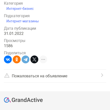
Категория
Интернет-бизнес
Подкатегория
Интернет-магазины
Дата публикации
31.01.2022
Просмотры
1586
Поделиться
Пожаловаться на объявление