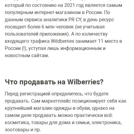
который по состоянию на 2021 год является самым
популярным интернет-магазином в России. По
данным сервиса аналитики PR CY, в день ресурс
посещает более 6 млн человек (не учитывая
пользователей приложения). А по количеству
входящего трафика Wildberries занимает 11 место в
России (!), уступая лишь информационным и
новостным сайтам.
Что продавать на Wilberries?
Перед регистрацией определитесь, что будете
продавать. Сам маркетплейс позиционирует себя как
крупнейший магазин одежды и обуви, однако на
самом деле продавать можно практически всё:
косметика, товары для дома и семьи, электроника,
зоотовары и пр.