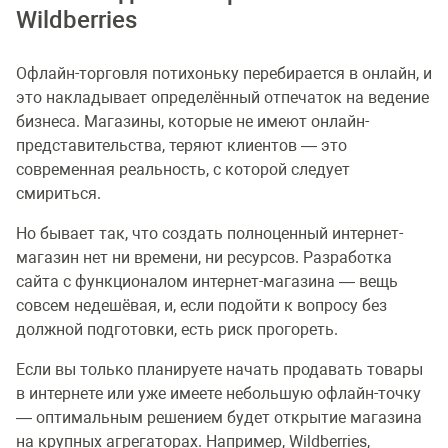
Wildberries
Офлайн-торговля потихоньку перебирается в онлайн, и
это накладывает определённый отпечаток на ведение
бизнеса. Магазины, которые не имеют онлайн-
представительства, теряют клиентов — это
современная реальность, с которой следует
смириться.
Но бывает так, что создать полноценный интернет-
магазин нет ни времени, ни ресурсов. Разработка
сайта с функционалом интернет-магазина — вещь
совсем недешёвая, и, если подойти к вопросу без
должной подготовки, есть риск прогореть.
Если вы только планируете начать продавать товары
в интернете или уже имеете небольшую офлайн-точку
— оптимальным решением будет открытие магазина
на крупных агрегаторах. Например, Wildberries,