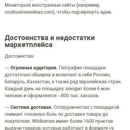
Мониторьте иностранные сайты (например,
coolbusinessideas.com), чтобы подчерпнуть идеи.
Достоинства и недостатки
маркетплейса
Достоинства:
—
Огромная аудитория.
География площадки
достаточно обширна и включает в себя Россию,
Беларусь, Казахстан, а также ряд европейских стран.
Каждый день на площадку заходит более 6 млн
человек и оформляется ~800 тыс. заказов.
—
Система доставки.
Сотрудничество с площадкой
снимает головную боль по доставке товара до
покупателя. Wildberries имеет более 1600 пунктов
выдачи товаров, которые работают в формате «у