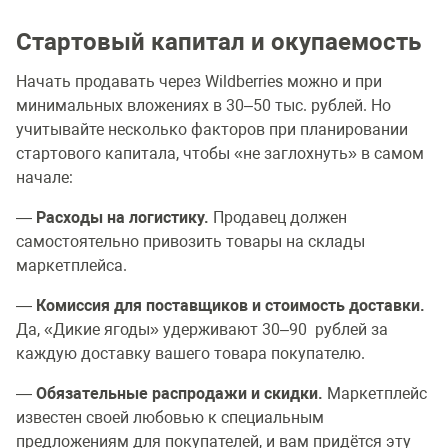
Стартовый капитал и окупаемость
Начать продавать через Wildberries можно и при
минимальных вложениях в 30–50 тыс. рублей. Но
учитывайте несколько факторов при планировании
стартового капитала, чтобы «не заглохнуть» в самом
начале:
—
Расходы на логистику.
Продавец должен
самостоятельно привозить товары на склады
маркетплейса.
—
Комиссия для поставщиков и стоимость доставки.
Да, «Дикие ягоды» удерживают 30–90 рублей за
каждую доставку вашего товара покупателю.
—
Обязательные распродажи и скидки.
Маркетплейс
известен своей любовью к специальным
предложениям для покупателей, и вам придётся эту