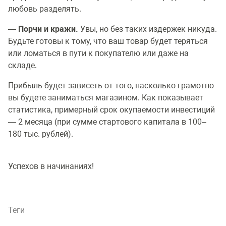
любовь разделять.
—
Порчи и кражи.
Увы, но без таких издержек никуда.
Будьте готовы к тому, что ваш товар будет теряться
или ломаться в пути к покупателю или даже на
складе.
Прибыль будет зависеть от того, насколько грамотно
вы будете заниматься магазином. Как показывает
статистика, примерный срок окупаемости инвестиций
— 2 месяца (при сумме стартового капитала в 100–
180 тыс. рублей).
Успехов в начинаниях!
Теги