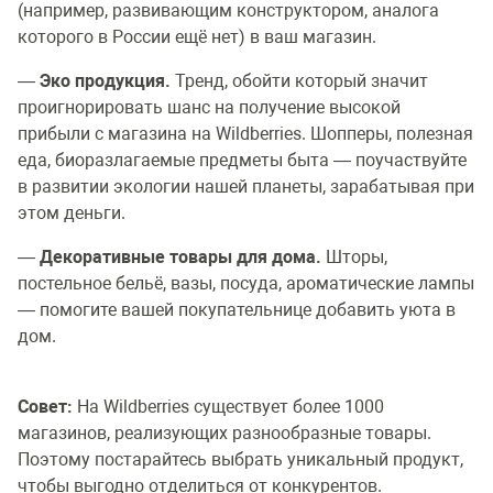
(например, развивающим конструктором, аналога
которого в России ещё нет) в ваш магазин.
—
Эко продукция.
Тренд, обойти который значит
проигнорировать шанс на получение высокой
прибыли с магазина на Wildberries. Шопперы, полезная
еда, биоразлагаемые предметы быта — поучаствуйте
в развитии экологии нашей планеты, зарабатывая при
этом деньги.
—
Декоративные товары для дома.
Шторы,
постельное бельё, вазы, посуда, ароматические лампы
— помогите вашей покупательнице добавить уюта в
дом.
Совет:
На Wildberries существует более 1000
магазинов, реализующих разнообразные товары.
Поэтому постарайтесь выбрать уникальный продукт,
чтобы выгодно отделиться от конкурентов.