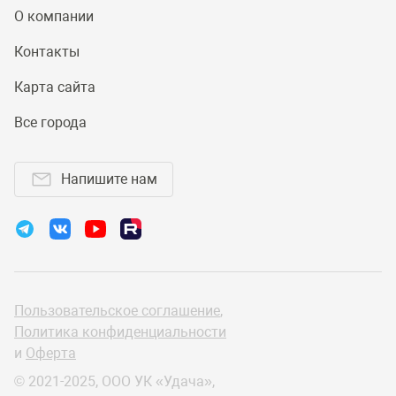
О компании
Контакты
Карта сайта
Все города
Напишите нам
Пользовательское соглашение
,
Политика конфиденциальности
и
Оферта
© 2021-2025, ООО УК «Удача»,