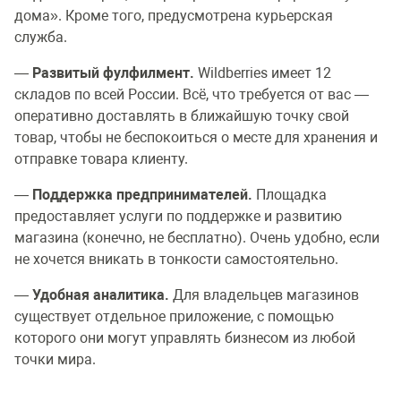
дома». Кроме того, предусмотрена курьерская
служба.
—
Развитый фулфилмент.
Wildberries имеет 12
складов по всей России. Всё, что требуется от вас —
оперативно доставлять в ближайшую точку свой
товар, чтобы не беспокоиться о месте для хранения и
отправке товара клиенту.
—
Поддержка предпринимателей.
Площадка
предоставляет услуги по поддержке и развитию
магазина (конечно, не бесплатно). Очень удобно, если
не хочется вникать в тонкости самостоятельно.
—
Удобная аналитика.
Для владельцев магазинов
существует отдельное приложение, с помощью
которого они могут управлять бизнесом из любой
точки мира.