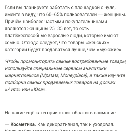
Если вы планируете работать с площадкой с нуля,
имейте в виду, что 60–65% пользователей — женщины.
Причём наиболее частыми покупательницами
являются женщины 25–35 лет, то есть
платёжеспособные взрослые люди, которые имеют
семью. Отсюда следует, что товары «женских»
категорий будут продаваться лучше, чем «мужские».
Чтобы промониторить самые востребованные товары,
используйте специальные сервисы аналитики
маркетплейсов (Mpstats, Moneyplace), а также изучите
подборки самых продаваемых товаров на досках
«Avito» или «Юла».
На какие ещё категории стоит обратить внимание:
—
Косметика.
Как декоративная, так и уходовая.