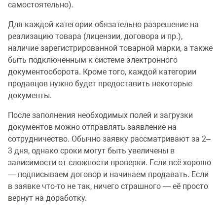
самостоятельно).
Для каждой категории обязательно разрешение на
реализацию товара (лицензии, договора и пр.),
наличие зарегистрированной товарной марки, а также
быть подключенным к системе электронного
документооборота. Кроме того, каждой категории
продавцов нужно будет предоставить некоторые
документы.
После заполнения необходимых полей и загрузки
документов можно отправлять заявление на
сотрудничество. Обычно заявку рассматривают за 2–
3 дня, однако сроки могут быть увеличены в
зависимости от сложности проверки. Если всё хорошо
— подписываем договор и начинаем продавать. Если
в заявке что-то не так, ничего страшного — её просто
вернут на доработку.