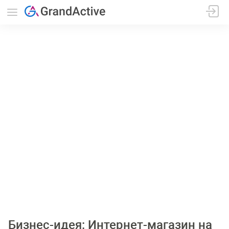
Бизнес-идея: Интернет-магазин на