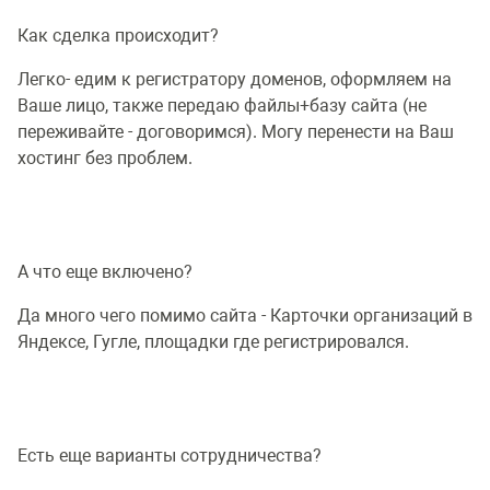
Как сделка происходит?
Легко- едим к регистратору доменов, оформляем на
Ваше лицо, также передаю файлы+базу сайта (не
переживайте - договоримся). Могу перенести на Ваш
хостинг без проблем.
А что еще включено?
Да много чего помимо сайта - Карточки организаций в
Яндексе, Гугле, площадки где регистрировался.
Есть еще варианты сотрудничества?