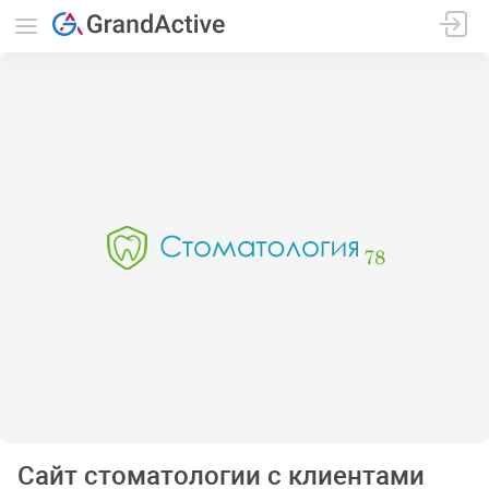
Сайт стоматологии с клиентами