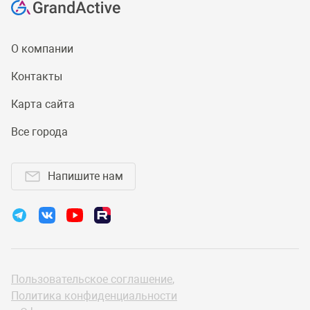
О компании
Контакты
Карта сайта
Все города
Напишите нам
Пользовательское соглашение
,
Политика конфиденциальности