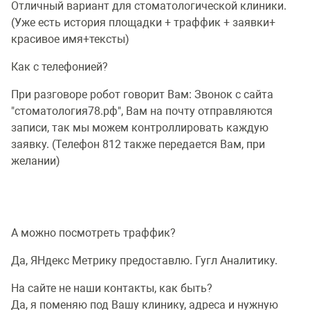
Отличный вариант для стоматологической клиники.
(Уже есть история площадки + траффик + заявки+
красивое имя+тексты)
Как с телефонией?
При разговоре робот говорит Вам: Звонок с сайта
"стоматология78.рф", Вам на почту отправляются
записи, так мы можем контроллировать каждую
заявку. (Телефон 812 также передается Вам, при
желании)
А можно посмотреть траффик?
Да, ЯНдекс Метрику предоставлю. Гугл Аналитику.
На сайте не наши контакты, как быть?
Да, я поменяю под Вашу клинику, адреса и нужную