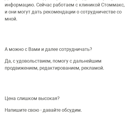
информацию. Сейчас работаем с клиникой Стоммакс,
и они могут дать рекомендации о сотрудничестве со
мной.
А можно с Вами и далее сотрудничать?
Да, с удовольствием, помогу с дальнейшим
продвижением, редактированием, рекламой.
Цена слишком высокая?
Напишите свою - давайте обсудим.