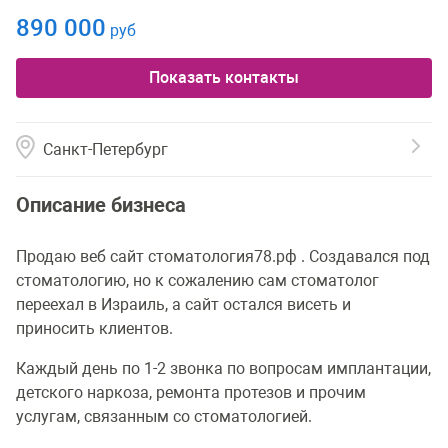
890 000
руб
Показать контакты
Санкт-Петербург
Описание бизнеса
Продаю веб сайт стоматология78.рф . Создавался под
стоматологию, но к сожалению сам стоматолог
переехал в Израиль, а сайт остался висеть и
приносить клиентов.
Каждый день по 1-2 звонка по вопросам имплантации,
детского наркоза, ремонта протезов и прочим
услугам, связанным со стоматологией.