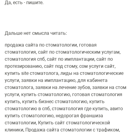
Да, есть - пишите.
Дальше нет смысла читать:
продажа сайта по стоматологии, готовая
стоматология, сайт по стоматологическим услугам,
стоматология спб, сайт по имплантации, сайт по
протезированию, сайт под стому, сом услуги сайт,
купить site стоматолога, лиды на стоматологические
услуги, заявки на имплантацию, для кабинета
стоматолога, заявки на лечение зубов, заявки на стом
услуги, купить стоматологию, готовая стоматология
купить, купить бизнес стоматологию, купить
стоматологию в спб, стоматология где купить, авито
купить стоматологию, недорогая франшиза
стоматологии, Купить сайт стоматологической
клиники, Продажа сайта стоматологии с трафиком,