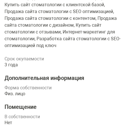
Купить сайт стоматологии с клиентской базой,
Продажа сайта стоматологии с SEO оптимизацией,
Продажа сайта стоматологии с контентом, Продажа
сайта стоматологии с дизайном, Купить сайт
стоматологии с отзывами, Интернет-маркетинг для
стоматологии, Разработка сайта стоматологии с SEO-
оптимизацией под ключ
Срок окупаемости
3 года
Дополнительная информация
Форма собственности
Физ. лицо
Помещение
В собственности
Нет