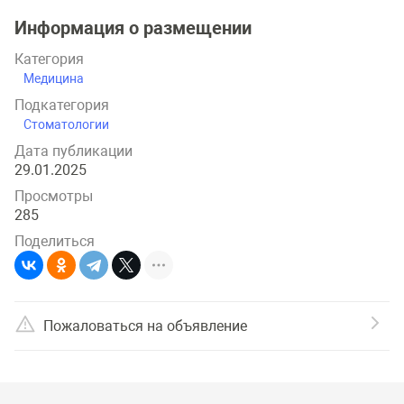
Информация о размещении
Категория
Медицина
Подкатегория
Стоматологии
Дата публикации
29.01.2025
Просмотры
285
Поделиться
Пожаловаться на объявление