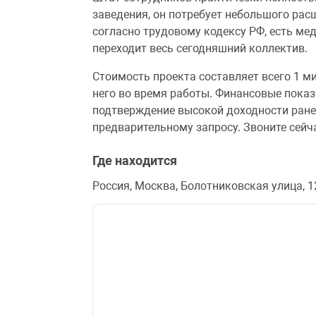
заведения, он потребует небольшого рас
согласно трудовому кодексу РФ, есть ме
переходит весь сегодняшний коллектив.
Стоимость проекта составляет всего 1 ми
него во время работы. Финансовые показ
подтверждение высокой доходности ране
предварительному запросу. Звоните сейча
Где находится
Россия, Москва, Болотниковская улица, 1