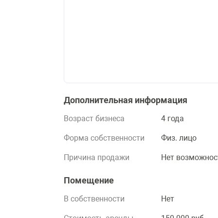
Дополнительная информация
Возраст бизнеса
4 года
Форма собственности
Физ. лицо
Причина продажи
Нет возможнос
Помещение
В собственности
Нет