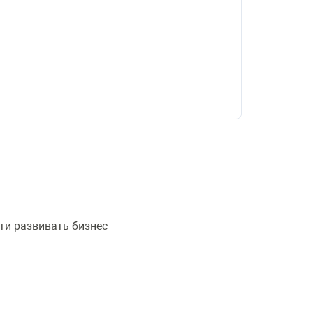
ти развивать бизнес