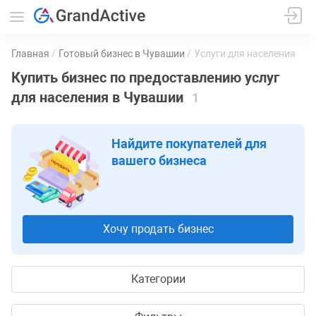
Главная
Готовый бизнес в Чувашии
Услуги для населения
Купить бизнес по предоставлению услуг
для населения в Чувашии
1
Найдите покупателей для
вашего бизнеса
Хочу продать бизнес
Категории