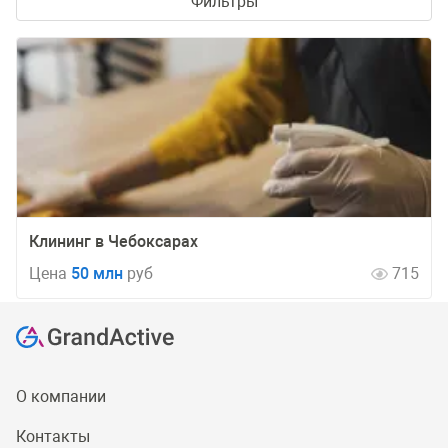
Фильтры
Клининг в Чебоксарах
Цена
50 млн
руб
715
О компании
Контакты