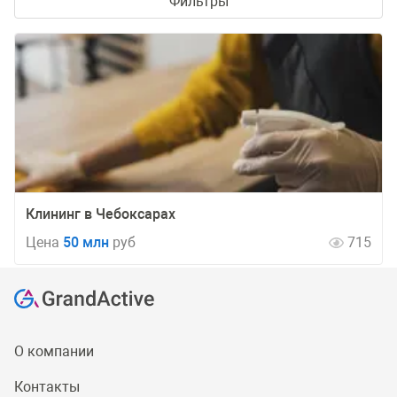
Фильтры
Клининг в Чебоксарах
Цена
50 млн
руб
715
О компании
Контакты