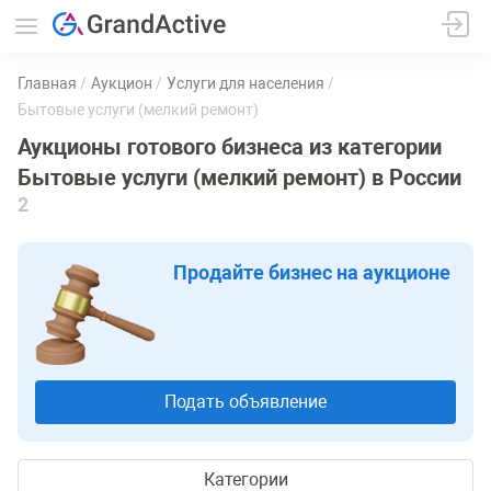
Главная
Аукцион
Услуги для населения
Бытовые услуги (мелкий ремонт)
Аукционы готового бизнеса из категории
Бытовые услуги (мелкий ремонт) в России
2
Продайте бизнес на аукционе
Подать объявление
Категории