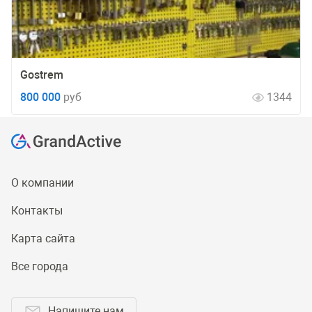
Gostrem
800 000
руб
1344
О компании
Контакты
Карта сайта
Все города
Напишите нам