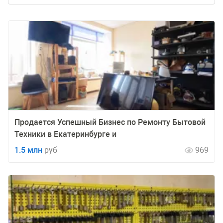
Продается Успешный Бизнес по Ремонту Бытовой
Техники в Екатеринбурге и
1.5 млн
руб
969