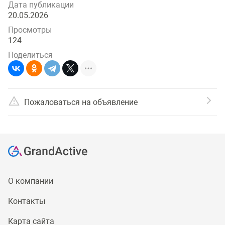
Дата публикации
20.05.2026
Просмотры
124
Поделиться
Пожаловаться на объявление
О компании
Контакты
Карта сайта