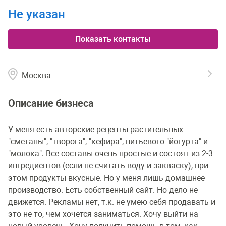
Не указан
Показать контакты
Москва
Описание бизнеса
У меня есть авторские рецепты растительных
"сметаны", "творога", "кефира", питьевого "йогурта" и
"молока". Все составы очень простые и состоят из 2-3
ингредиентов (если не считать воду и закваску), при
этом продукты вкусные. Но у меня лишь домашнее
производство. Есть собственный сайт. Но дело не
движется. Рекламы нет, т.к. не умею себя продавать и
это не то, чем хочется заниматься. Хочу выйти на