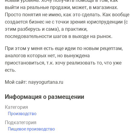
новый уровень. Хочу получить помощь в том, как
выйти на реальные продажи, может, в магазинах.
Просто понятия не имею, как это сделать. Как вообще
создается бизнес не с точки зрения юриспруденции (с
этим разберусь и сама), а практики,
последовательности шагов в выходе на рынок.
При этом у меня есть еще идеи по новым рецептам,
аналогов которых нет, но вынуждена
приостановиться, т.к. хочу реализовать то, что уже
есть.
Мой сайт: nayyogurtana.ru
Информация о размещении
Категория
Производство
Подкатегория
Пищевое производство