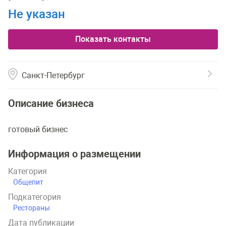
Не указан
Показать контакты
Санкт-Петербург
Описание бизнеса
готовый бизнес
Информация о размещении
Категория
Общепит
Подкатегория
Рестораны
Дата публикации