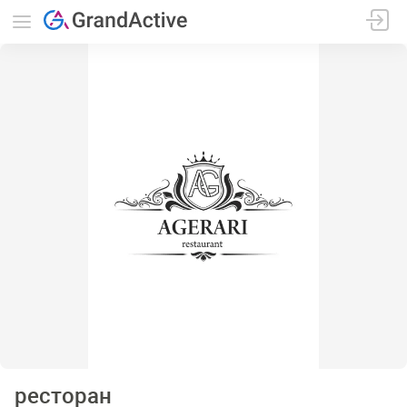
ресторан