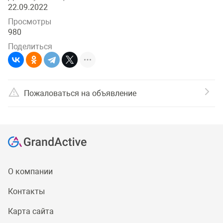
22.09.2022
Просмотры
980
Поделиться
Пожаловаться на объявление
О компании
Контакты
Карта сайта