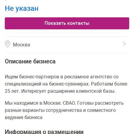
Не указан
Показать контакты
Москва
Описание бизнеса
Ищем бизнес-партнеров в рекламное агентство со
специализацией на бизнес-сувенирах. Работаем более
25 лет. Интересует расширение клиентской базы.
Мы находимся в Москве. СВАО. Готовы рассмотреть
разные варианты сотрудничества и совместного
ведения бизнеса
Информация о размещении