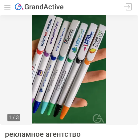
1
3
рекламное агентство