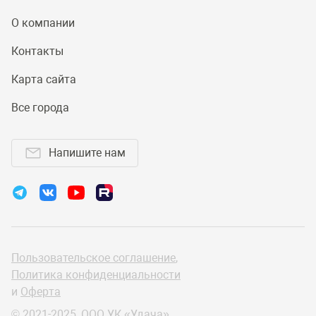
О компании
Контакты
Карта сайта
Все города
Напишите нам
Пользовательское соглашение
,
Политика конфиденциальности
и
Оферта
© 2021-2025, ООО УК «Удача»,