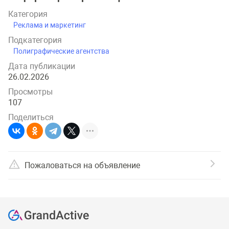
Категория
Реклама и маркетинг
Подкатегория
Полиграфические агентства
Дата публикации
26.02.2026
Просмотры
107
Поделиться
Пожаловаться на объявление