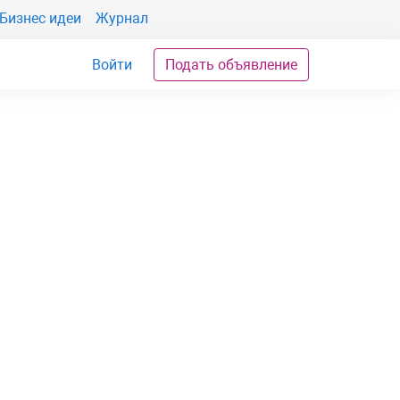
Бизнес идеи
Журнал
Войти
Подать объявление