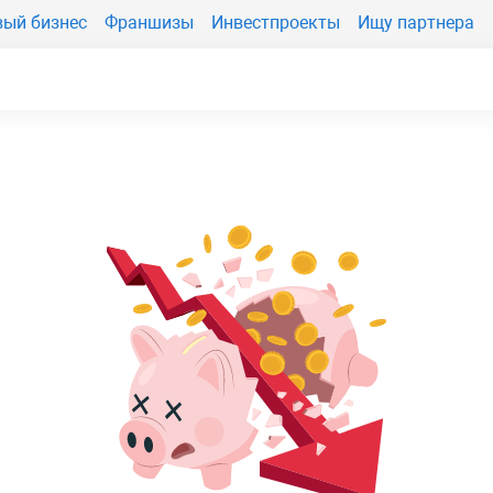
вый бизнес
Франшизы
Инвестпроекты
Ищу партнера