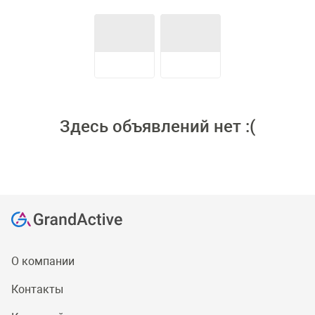
Здесь объявлений нет :(
О компании
Контакты