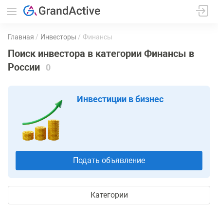
Главная
Инвесторы
Финансы
Поиск инвестора в категории Финансы в
России
0
Инвестиции в бизнес
Подать объявление
Категории