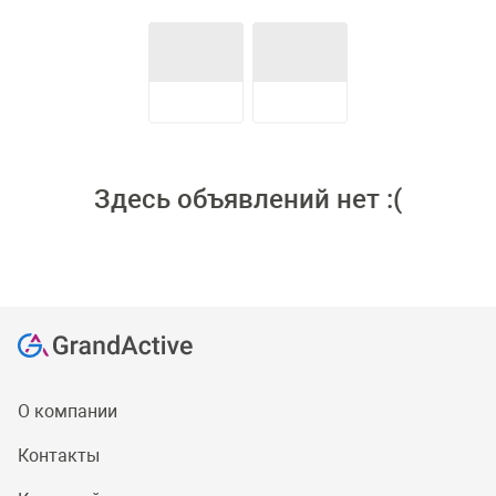
Здесь объявлений нет :(
О компании
Контакты