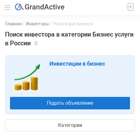
Главная
Инвесторы
Услуги для бизнеса
Поиск инвестора в категории Бизнес услуги
в России
0
Инвестиции в бизнес
Подать объявление
Категории