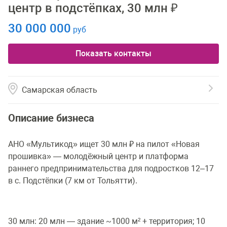
центр в подстёпках, 30 млн ₽
30 000 000
руб
Показать контакты
Самарская область
Описание бизнеса
АНО «Мультикод» ищет 30 млн ₽ на пилот «Новая
прошивка» — молодёжный центр и платформа
раннего предпринимательства для подростков 12–17
в с. Подстёпки (7 км от Тольятти).
30 млн: 20 млн — здание ~1000 м² + территория; 10