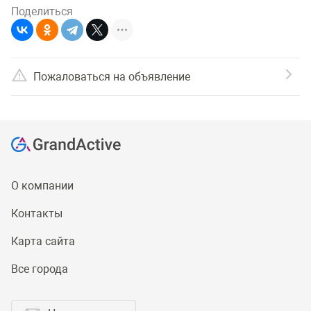
Поделиться
Пожаловаться на объявление
О компании
Контакты
Карта сайта
Все города