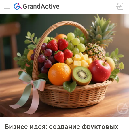
Бизнес идея: создание фруктовых