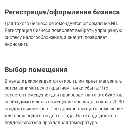
Регистрация/оформление бизнеса
Для такого бизнеса рекомендуется оформление ИП.
Регистрация бизнеса позволяет выбрать упрощенную
систему налогообложения, а значит, позволяет
экономить.
Выбор помещения
В начале рекомендуется открыть интернет-магазин, а
затем заниматься открытием точки сбыта. Что
касается помещения для производства таких букетов,
необходимо искать помещение площадью около 25-30
квадратных метров. Оно должно вмещать помещение
для производства и для склада. На складе должна
поддерживаться прохладная температура.