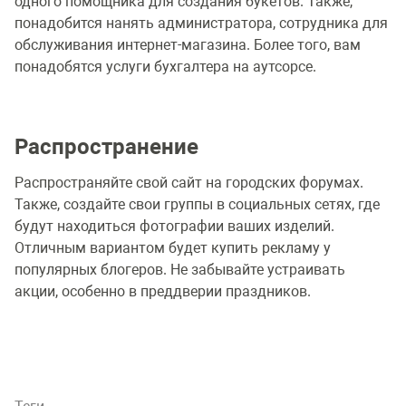
одного помощника для создания букетов. Также,
понадобится нанять администратора, сотрудника для
обслуживания интернет-магазина. Более того, вам
понадобятся услуги бухгалтера на аутсорсе.
Распространение
Распространяйте свой сайт на городских форумах.
Также, создайте свои группы в социальных сетях, где
будут находиться фотографии ваших изделий.
Отличным вариантом будет купить рекламу у
популярных блогеров. Не забывайте устраивать
акции, особенно в преддверии праздников.