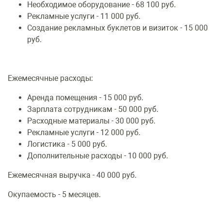
Необходимое оборудование - 68 100 руб.
Рекламные услуги - 11 000 руб.
Создание рекламных буклетов и визиток - 15 000
руб.
Ежемесячные расходы:
Аренда помещения - 15 000 руб.
Зарплата сотрудникам - 50 000 руб.
Расходные материалы - 30 000 руб.
Рекламные услуги - 12 000 руб.
Логистика - 5 000 руб.
Дополнительные расходы - 10 000 руб.
Ежемесячная выручка - 40 000 руб.
Окупаемость - 5 месяцев.