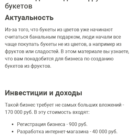
букетов
Актуальность
Из-за того, что букеты из цветов уже начинают
считаться банальным подарком, люди начали все
чаще покупать букеты не из цветов, а например из
фруктов или сладостей. В этом материале вы узнаете,
что вам понадобится для бизнеса по созданию
букетов из фруктов.
Инвестиции и доходы
Такой бизнес требует не самых больших вложений -
170 000 руб. В эту стоимость входят:
Регистрация бизнеса - 900 руб.
Разработка интернет-магазина - 40 000 руб.