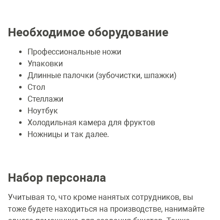
Необходимое оборудование
Профессиональные ножи
Упаковки
Длинные палочки (зубочистки, шпажки)
Стол
Стеллажи
Ноутбук
Холодильная камера для фруктов
Ножницы и так далее.
Набор персонала
Учитывая то, что кроме нанятых сотрудников, вы
тоже будете находиться на производстве, нанимайте