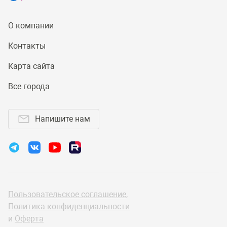
О компании
Контакты
Карта сайта
Все города
Напишите нам
Пользовательское соглашение
,
Политика конфиденциальности
и
Оферта