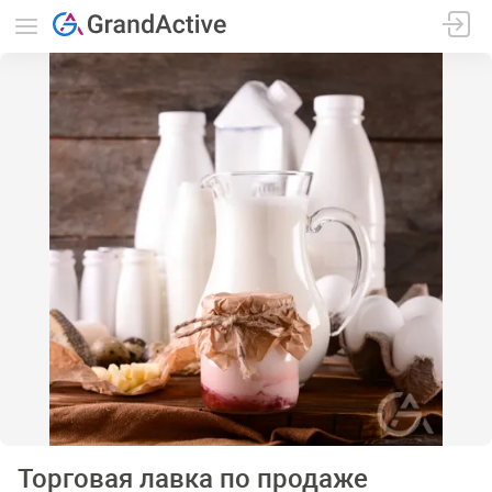
Торговая лавка по продаже