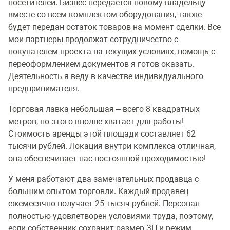
посетителей. Бизнес передается новому владельцу
вместе со всем комплектом оборудования, также
будет передан остаток товаров на момент сделки. Все
мои партнеры продолжат сотрудничество с
покупателем проекта на текущих условиях, помощь с
переоформлением документов я готов оказать.
Деятельность я веду в качестве индивидуального
предпринимателя.
Торговая лавка небольшая – всего 8 квадратных
метров, но этого вполне хватает для работы!
Стоимость аренды этой площади составляет 62
тысячи рублей. Локация внутри комплекса отличная,
она обеспечивает нас постоянной проходимостью!
У меня работают два замечательных продавца с
большим опытом торговли. Каждый продавец
ежемесячно получает 25 тысяч рублей. Персонал
полностью удовлетворен условиями труда, поэтому,
если собственник сохранит размер ЗП и режим