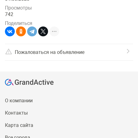
Просмотры
742
Поделиться
Пожаловаться на объявление
О компании
Контакты
Карта сайта
Все города