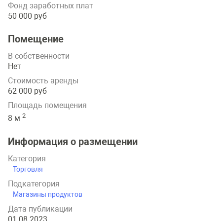
Фонд заработных плат
50 000 руб
Помещение
В собственности
Нет
Стоимость аренды
62 000 руб
Площадь помещения
2
8 м
Информация о размещении
Категория
Торговля
Подкатегория
Магазины продуктов
Дата публикации
01.08.2023