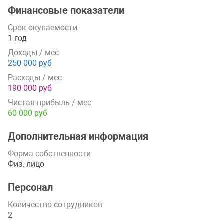
Финансовые показатели
Срок окупаемости
1 год
Доходы / мес
250 000 руб
Расходы / мес
190 000 руб
Чистая прибыль / мес
60 000 руб
Дополнительная информация
Форма собственности
Физ. лицо
Персонал
Количество сотрудников
2