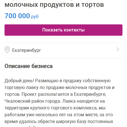
молочных продуктов и тортов
700 000
руб
Показать контакты
Екатеринбург
Описание бизнеса
Добрый день! Размещаю в продажу собственную
торговую лавку по продаже молочных продуктов и
тортов. Проект располагается в Екатеринбурге,
Чкаловский район города. Лавка находится на
территории крупного торгового комплекса, мы
работаем уже несколько лет на этом месте, за это
время удалось обрести широкую базу постоянных