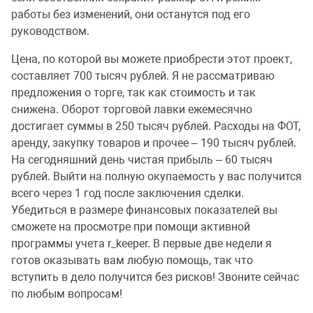
работы без изменений, они останутся под его
руководством.
Цена, по которой вы можете приобрести этот проект,
составляет 700 тысяч рублей. Я не рассматриваю
предложения о торге, так как стоимость и так
снижена. Оборот торговой лавки ежемесячно
достигает суммы в 250 тысяч рублей. Расходы на ФОТ,
аренду, закупку товаров и прочее – 190 тысяч рублей.
На сегодняшний день чистая прибыль – 60 тысяч
рублей. Выйти на полную окупаемость у вас получится
всего через 1 год после заключения сделки.
Убедиться в размере финансовых показателей вы
сможете на просмотре при помощи активной
программы учета r_keeper. В первые две недели я
готов оказывать вам любую помощь, так что
вступить в дело получится без рисков! Звоните сейчас
по любым вопросам!