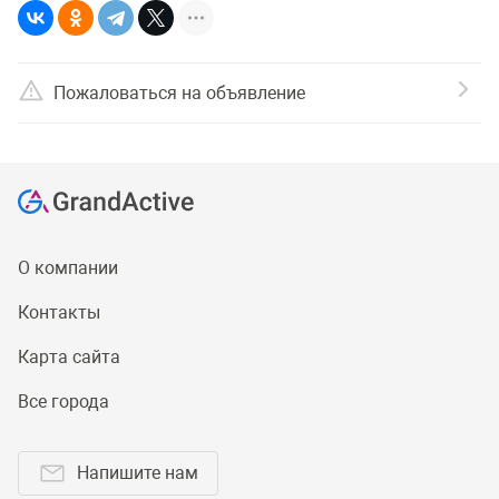
Пожаловаться на объявление
О компании
Контакты
Карта сайта
Все города
Напишите нам