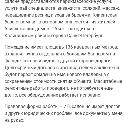
салоне предоставляются парикмахерские услуги,
услуги nail-специалиста, визажиста, солярий, массаж,
наращивание ресниц и уход за бровями. Клиентская
база огромная, в основном она состоит из жителей
близлежащих домов. Объект находится в
Калининском районе города Санкт-Петербург.
Помещение имеет площадь 136 квадратных метров,
входная группа отдельная с большим баннером на
фасаде, который видно с другой стороны дороги!
Долгосрочный договор с арендодателем заключен и
будет переоформлен на имя нового владельца с
сохранением стоимости снятия объекта. Масштабные
ремонтные работы проводить не потребуется еще
долго, все оборудование работает исправно.
Правовая форма работы – ИП, салон не имеет долгов
и других юридических проблем, все документы у меня
на руках.