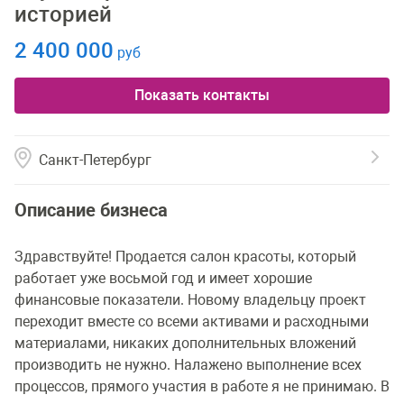
историей
2 400 000
руб
Показать контакты
Санкт-Петербург
Описание бизнеса
Здравствуйте! Продается салон красоты, который
работает уже восьмой год и имеет хорошие
финансовые показатели. Новому владельцу проект
переходит вместе со всеми активами и расходными
материалами, никаких дополнительных вложений
производить не нужно. Налажено выполнение всех
процессов, прямого участия в работе я не принимаю. В