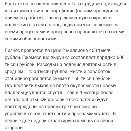
В штате на сегодняшний день 15 сотрудников, каждый
из них имеет личное портфолио (по ним проводился
прием на работу). Очень рекомендую сохранить
коллектив в этом салоне, ведь они уже знакомы со
всеми процессами и прекрасно справляются со всеми
своими обязанностями.
Бизнес продается по цене 2 миллиона 400 тысяч
рублей. Ежемесячно выручка составляет порядка 600
тысяч рублей. Расходы на ведение деятельности в
среднем – 450 тысяч рублей. Чистый заработок
стабильно равняется сумме в 150 тысяч рублей.
Осуществить выход на плато окупаемости новому
владельцу удастся спустя 1 год и 4 месяца после
начала работы. Финансовые показатели будут
подтверждены на просмотре при помощи
управленческой отчетности и программы учета. В
первые две недели гарантирую помощь со своей
стороны.