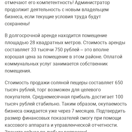
отмечают его компетентность! Администратор
продолжит деятельность с новым владельцем
бизнеса, если текущие условия труда будут
сохранены!
В долгосрочной аренде находится помещение
площадью 28 квадратных метров. Стоимость аренды
составляет 33 тысячи 750 рублей – это вполне
хорошая цена за помещение в этом районе. Оплатой
коммунальных услуг занимается собственник
помещения.
Стоимость продажи соляной пещеры составляет 650
тысяч рублей, торг возможен для целевого
покупателя. Среднемесячная прибыль достигает 100
тысяч рублей стабильно. Таким образом, окупаемость
бизнеса ожидается уже через 7 месяцев. Подтвердить
размер финансовых показателей смогу при помощи
кассового аппарата и управленческой отчетности.