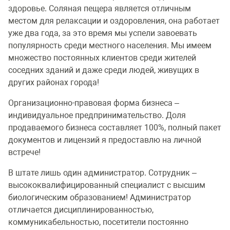
здоровье. Соляная пещера является отличным
местом для релаксации и оздоровления, она работает
уже два года, за это время мы успели завоевать
популярность среди местного населения. Мы имеем
множество постоянных клиентов среди жителей
соседних зданий и даже среди людей, живущих в
других районах города!
Организационно-правовая форма бизнеса –
индивидуальное предпринимательство. Доля
продаваемого бизнеса составляет 100%, полный пакет
документов и лицензий я предоставлю на личной
встрече!
В штате лишь один администратор. Сотрудник –
высококвалифицированный специалист с высшим
биологическим образованием! Администратор
отличается дисциплинированностью,
коммуникабельностью, посетители постоянно