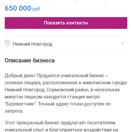
650 000
руб
Показать контакты
Нижний Новгород
Описание бизнеса
Добрый день! Продается уникальный бизнес –
соляная пещера, расположенная в живописном городе
Нижний Новгород, Сормовский район, в нескольких
минутах пешком находится станция метро
“Буревестник”. Точный адрес точки доступен по
запросу.
Этот прекрасный бизнес предлагает посетителям
уникальный опыт и благоприятное воздействие на