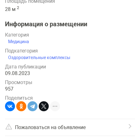
Площадь помещения
2
28 м
Информация о размещении
Категория
Медицина
Подкатегория
Оздоровительные комплексы
Дата публикации
09.08.2023
Просмотры
957
Поделиться
Пожаловаться на объявление