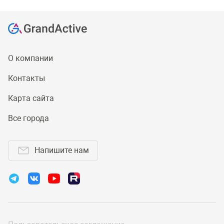
О компании
Контакты
Карта сайта
Все города
Напишите нам