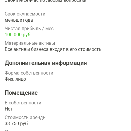
Звоните сейчас по любым вопросам!
Срок окупаемости
меньше года
Чистая прибыль / мес
100 000 руб
Материальные активы
Все активы бизнеса входят в его стоимость.
Дополнительная информация
Форма собственности
Физ. лицо
Помещение
В собственности
Нет
Стоимость аренды
33 750 руб