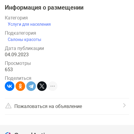
Информация о размещении
Категория
Услуги для населения
Подкатегория
Салоны красоты
Дата публикации
04.09.2023
Просмотры
653
Поделиться
Пожаловаться на объявление