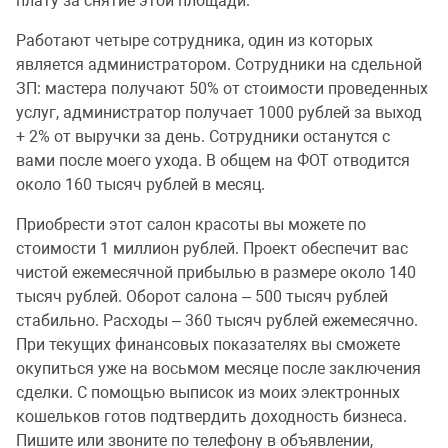
плату за снятие этой площади.
Работают четыре сотрудника, один из которых
является администратором. Сотрудники на сдельной
ЗП: мастера получают 50% от стоимости проведенных
услуг, администратор получает 1000 рублей за выход
+ 2% от выручки за день. Сотрудники останутся с
вами после моего ухода. В общем на ФОТ отводится
около 160 тысяч рублей в месяц.
Приобрести этот салон красоты вы можете по
стоимости 1 миллион рублей. Проект обеспечит вас
чистой ежемесячной прибылью в размере около 140
тысяч рублей. Оборот салона – 500 тысяч рублей
стабильно. Расходы – 360 тысяч рублей ежемесячно.
При текущих финансовых показателях вы сможете
окупиться уже на восьмом месяце после заключения
сделки. С помощью выписок из моих электронных
кошельков готов подтвердить доходность бизнеса.
Пишите или звоните по телефону в объявлении,