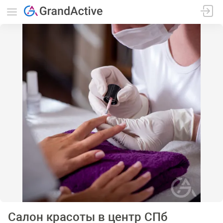
Салон красоты в центр СПб