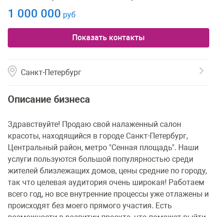
1 000 000
руб
Показать контакты
Санкт-Петербург
Описание бизнеса
Здравствуйте! Продаю свой налаженный салон
красоты, находящийся в городе Санкт-Петербург,
Центральный район, метро "Сенная площадь". Наши
услуги пользуются большой популярностью среди
жителей близлежащих домов, цены средние по городу,
так что целевая аудитория очень широкая! Работаем
всего год, но все внутренние процессы уже отлажены и
происходят без моего прямого участия. Есть