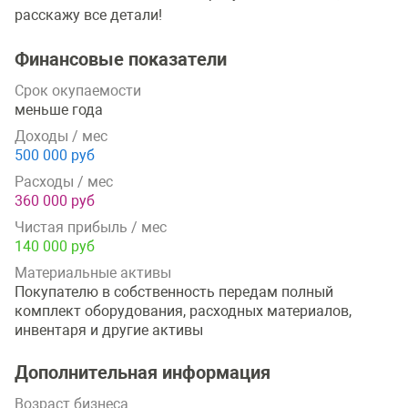
расскажу все детали!
Финансовые показатели
Срок окупаемости
меньше года
Доходы / мес
500 000 руб
Расходы / мес
360 000 руб
Чистая прибыль / мес
140 000 руб
Материальные активы
Покупателю в собственность передам полный
комплект оборудования, расходных материалов,
инвентаря и другие активы
Дополнительная информация
Возраст бизнеса