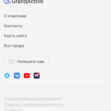
О компании
Контакты
Карта сайта
Все города
Напишите нам
Пользовательское соглашение
,
Политика конфиденциальности
и
Оферта