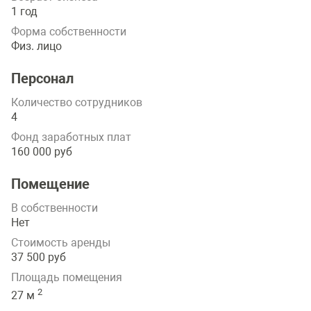
1 год
Форма собственности
Физ. лицо
Персонал
Количество сотрудников
4
Фонд заработных плат
160 000 руб
Помещение
В собственности
Нет
Стоимость аренды
37 500 руб
Площадь помещения
2
27 м