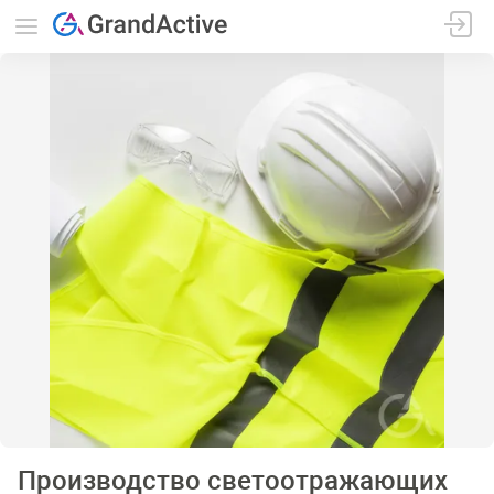
Производство светоотражающих