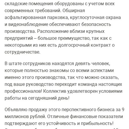
складские помещения оборудованы с учетом всех
современных требований. Обширная
асфальтированная парковка, круглосуточная охрана
и видеонаблюдение обеспечивают безопасность
производства. Расположение вблизи крупных
предприятий – большое преимущество, так как с
некоторыми из них есть долгосрочный контракт о
сотрудничестве.
В штате сотрудников находятся девять человек,
которые полностью знакомы со всеми аспектами
именно этого производства, так что можно сказать,
под ваше руководство переходит команда настоящих
профессионалов! Коллектив удовлетворен условиями
работы на сегодняшний день!
Объявляю продажу этого перспективного бизнеса за 9
миллионов рублей. Отличные финансовые показатели
подтверждают его устойчивость и прибыльность!