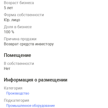
Возраст бизнеса
5 лет
Форма собственности
Юр. лицо
Доля в бизнесе
100 %
Причина продажи
Возврат средств инвестору
Помещение
В собственности
Нет
Информация о размещении
Категория
Производство
Подкатегория
Промышленное оборудование