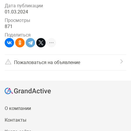
Дата публикации
01.03.2024
Просмотры
871
Поделиться
Пожаловаться на объявление
О компании
Контакты