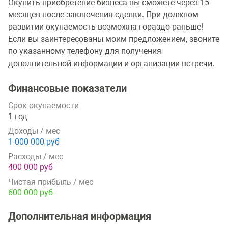
Окупить приобретение бизнеса вы сможете через 15
месяцев после заключения сделки. При должном
развитии окупаемость возможна гораздо раньше!
Если вы заинтересованы моим предложением, звоните
по указанному телефону для получения
дополнительной информации и организации встречи.
Финансовые показатели
Срок окупаемости
1 год
Доходы / мес
1 000 000 руб
Расходы / мес
400 000 руб
Чистая прибыль / мес
600 000 руб
Дополнительная информация