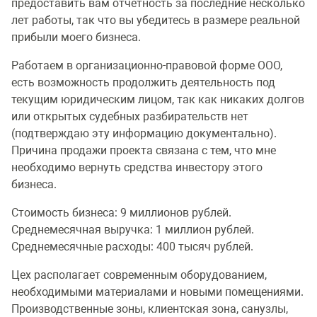
предоставить вам отчетность за последние несколько
лет работы, так что вы убедитесь в размере реальной
прибыли моего бизнеса.
Работаем в организационно-правовой форме ООО,
есть возможность продолжить деятельность под
текущим юридическим лицом, так как никаких долгов
или открытых судебных разбирательств нет
(подтверждаю эту информацию документально).
Причина продажи проекта связана с тем, что мне
необходимо вернуть средства инвестору этого
бизнеса.
Стоимость бизнеса: 9 миллионов рублей.
Среднемесячная выручка: 1 миллион рублей.
Среднемесячные расходы: 400 тысяч рублей.
Цех располагает современным оборудованием,
необходимыми материалами и новыми помещениями.
Производственные зоны, клиентская зона, санузлы,