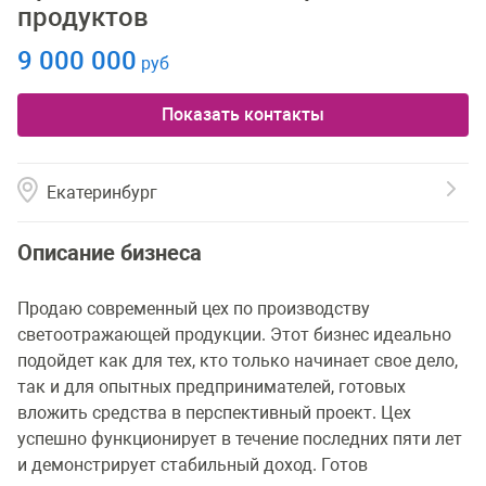
продуктов
9 000 000
руб
Показать контакты
Екатеринбург
Описание бизнеса
Продаю современный цех по производству
светоотражающей продукции. Этот бизнес идеально
подойдет как для тех, кто только начинает свое дело,
так и для опытных предпринимателей, готовых
вложить средства в перспективный проект. Цех
успешно функционирует в течение последних пяти лет
и демонстрирует стабильный доход. Готов