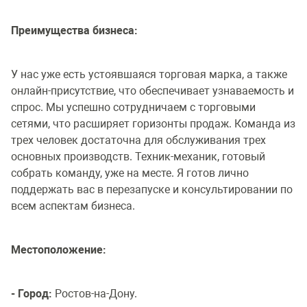
Преимущества бизнеса:
У нас уже есть устоявшаяся торговая марка, а также
онлайн-присутствие, что обеспечивает узнаваемость и
спрос. Мы успешно сотрудничаем с торговыми
сетями, что расширяет горизонты продаж. Команда из
трех человек достаточна для обслуживания трех
основных производств. Техник-механик, готовый
собрать команду, уже на месте. Я готов лично
поддержать вас в перезапуске и консультировании по
всем аспектам бизнеса.
Местоположение:
- Город:
Ростов-на-Дону.