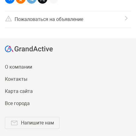
Пожаловаться на объявление
О компании
Контакты
Карта сайта
Все города
Напишите нам