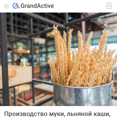
Производство муки, льняной каши,