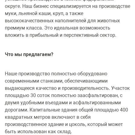
округе. Наш бизнес специализируется на производстве
муки, льняной каши, круп, а также
высококачественных наполнителей для животных
премиум класса. Это идеальная возможность
вложить в прибыльный и перспективный сектор.
Что мы предлагаем?
Наше производство полностью оборудовано
современными станками, обеспечивающими
выдающееся качество и производительность. Участок
площадью 30 соток полностью заасфальтирован, с
двумя удобными въездами и асфальтированными
дорогами. Капитальные здания общей площадью 400
квадратных метров включают в себя
производственное здание и цоколь, который может
быть использован как склад.