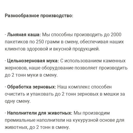
Разнообразное производство:
-
Льняная каша:
Мы способны производить до 2000
пакетиков по 250 грамм в смену, обеспечивая наших
клиентов здоровой и вкусной продукцией.
-
Цельнозерновая мука:
С использованием каменных
жерновов, наше оборудование позволяет производить
до 2 тонн муки в смену.
-
Обработка зерновых:
Наш комплекс способен
очистить и упаковать до 2 тонн зерновых в мешки за
одну смену.
-
Наполнители для животных:
Мы производим
премиальные наполнители на кукурузной основе для
животных, до 2 тонн в смену.