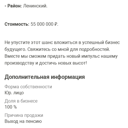
- Район:
Ленинский.
Стоимость:
55 000 000 ₽.
Не упустите этот шанс вложиться в успешный бизнес
будущего. Свяжитесь со мной для подробностей.
Вместе мы сможем придать новый импульс нашему
производству и достичь новых высот!
Дополнительная информация
Форма собственности
Юр. лицо
Доля в бизнесе
100 %
Причина продажи
Выход на пенсию