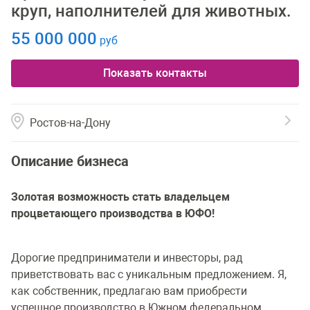
круп, наполнителей для животных.
55 000 000
руб
Показать контакты
Ростов-на-Дону
Описание бизнеса
Золотая возможность стать владельцем
процветающего производства в ЮФО!
Дорогие предприниматели и инвесторы, рад
приветствовать вас с уникальным предложением. Я,
как собственник, предлагаю вам приобрести
успешное производство в Южном федеральном