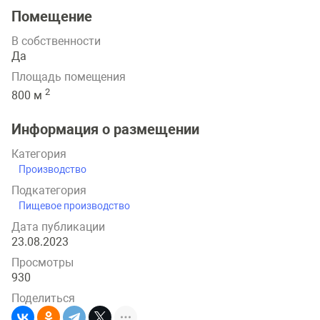
Помещение
В собственности
Да
Площадь помещения
2
800 м
Информация о размещении
Категория
Производство
Подкатегория
Пищевое производство
Дата публикации
23.08.2023
Просмотры
930
Поделиться