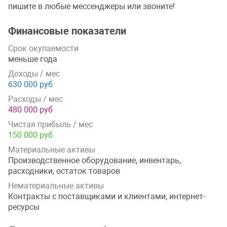
пишите в любые мессенджеры или звоните!
Финансовые показатели
Срок окупаемости
меньше года
Доходы / мес
630 000 руб
Расходы / мес
480 000 руб
Чистая прибыль / мес
150 000 руб
Материальные активы
Производственное оборудование, инвентарь,
расходники, остаток товаров
Нематериальные активы
Контракты с поставщиками и клиентами, интернет-
ресурсы