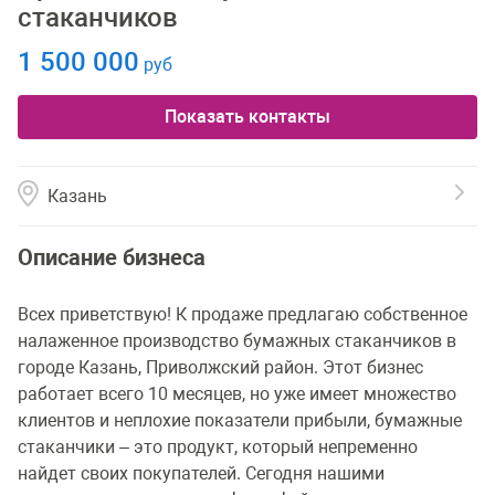
стаканчиков
1 500 000
руб
Показать контакты
Казань
Описание бизнеса
Всех приветствую! К продаже предлагаю собственное
налаженное производство бумажных стаканчиков в
городе Казань, Приволжский район. Этот бизнес
работает всего 10 месяцев, но уже имеет множество
клиентов и неплохие показатели прибыли, бумажные
стаканчики – это продукт, который непременно
найдет своих покупателей. Сегодня нашими