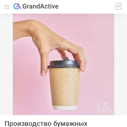
Производство бумажных