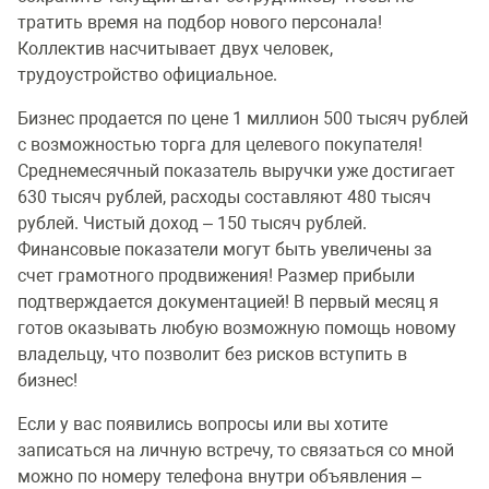
тратить время на подбор нового персонала!
Коллектив насчитывает двух человек,
трудоустройство официальное.
Бизнес продается по цене 1 миллион 500 тысяч рублей
с возможностью торга для целевого покупателя!
Среднемесячный показатель выручки уже достигает
630 тысяч рублей, расходы составляют 480 тысяч
рублей. Чистый доход – 150 тысяч рублей.
Финансовые показатели могут быть увеличены за
счет грамотного продвижения! Размер прибыли
подтверждается документацией! В первый месяц я
готов оказывать любую возможную помощь новому
владельцу, что позволит без рисков вступить в
бизнес!
Если у вас появились вопросы или вы хотите
записаться на личную встречу, то связаться со мной
можно по номеру телефона внутри объявления –