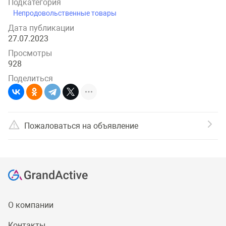
Подкатегория
Непродовольственные товары
Дата публикации
27.07.2023
Просмотры
928
Поделиться
Пожаловаться на объявление
О компании
Контакты