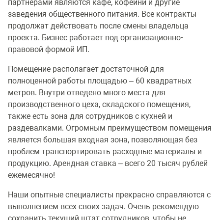
партнерами являются кафе, кофейни и другие
заведения общественного питания. Все контракты
продолжат действовать после смены владельца
проекта. Бизнес работает под организационно-
правовой формой ИП.
Помещение располагает достаточной для
полноценной работы площадью – 60 квадратных
метров. Внутри отведено много места для
производственного цеха, складского помещения,
также есть зона для сотрудников с кухней и
раздевалками. Огромным преимуществом помещения
является большая входная зона, позволяющая без
проблем транспортировать расходные материалы и
продукцию. Арендная ставка – всего 20 тысяч рублей
ежемесячно!
Наши опытные специалисты прекрасно справляются с
выполнением всех своих задач. Очень рекомендую
сохранить текущий штат сотрудников, чтобы не