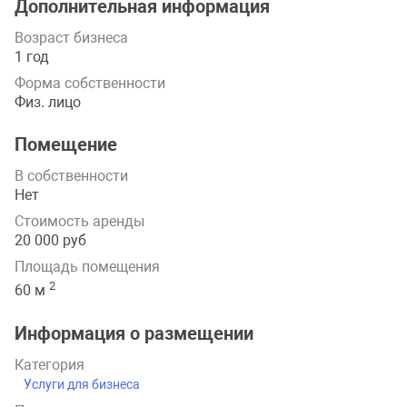
Дополнительная информация
Возраст бизнеса
1 год
Форма собственности
Физ. лицо
Помещение
В собственности
Нет
Стоимость аренды
20 000 руб
Площадь помещения
2
60 м
Информация о размещении
Категория
Услуги для бизнеса