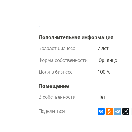
Дополнительная информация
Возраст бизнеса
7 лет
Форма собственности
Юр. лицо
Доля в бизнесе
100 %
Помещение
В собственности
Нет
Поделиться