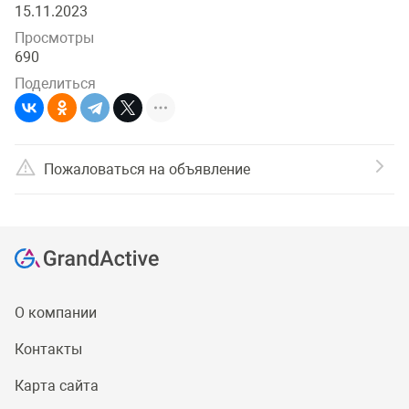
15.11.2023
Просмотры
690
Поделиться
Пожаловаться на объявление
О компании
Контакты
Карта сайта