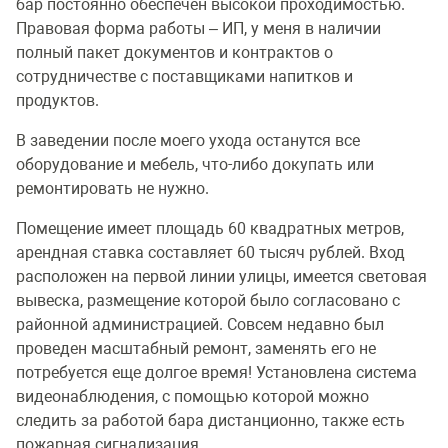
бар постоянно обеспечен высокой проходимостью.
Правовая форма работы – ИП, у меня в наличии
полный пакет документов и контрактов о
сотрудничестве с поставщиками напитков и
продуктов.
В заведении после моего ухода останутся все
оборудование и мебель, что-либо докупать или
ремонтировать не нужно.
Помещение имеет площадь 60 квадратных метров,
арендная ставка составляет 60 тысяч рублей. Вход
расположен на первой линии улицы, имеется световая
вывеска, размещение которой было согласовано с
районной администрацией. Совсем недавно был
проведен масштабный ремонт, заменять его не
потребуется еще долгое время! Установлена система
видеонаблюдения, с помощью которой можно
следить за работой бара дистанционно, также есть
пожарная сигнализация.