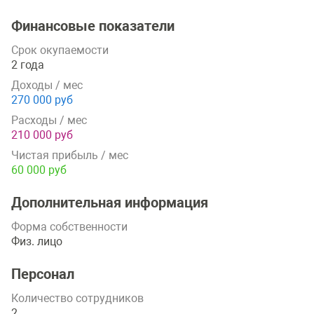
Финансовые показатели
Срок окупаемости
2 года
Доходы / мес
270 000 руб
Расходы / мес
210 000 руб
Чистая прибыль / мес
60 000 руб
Дополнительная информация
Форма собственности
Физ. лицо
Персонал
Количество сотрудников
2