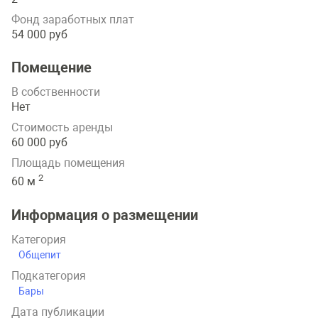
Фонд заработных плат
54 000 руб
Помещение
В собственности
Нет
Стоимость аренды
60 000 руб
Площадь помещения
2
60 м
Информация о размещении
Категория
Общепит
Подкатегория
Бары
Дата публикации