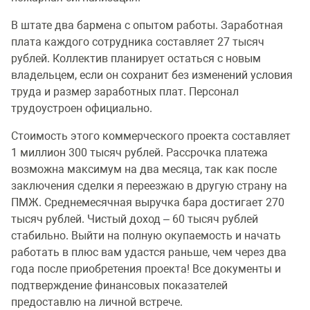
В штате два бармена с опытом работы. Заработная
плата каждого сотрудника составляет 27 тысяч
рублей. Коллектив планирует остаться с новым
владельцем, если он сохранит без изменений условия
труда и размер заработных плат. Персонал
трудоустроен официально.
Стоимость этого коммерческого проекта составляет
1 миллион 300 тысяч рублей. Рассрочка платежа
возможна максимум на два месяца, так как после
заключения сделки я переезжаю в другую страну на
ПМЖ. Среднемесячная выручка бара достигает 270
тысяч рублей. Чистый доход – 60 тысяч рублей
стабильно. Выйти на полную окупаемость и начать
работать в плюс вам удастся раньше, чем через два
года после приобретения проекта! Все документы и
подтверждение финансовых показателей
предоставлю на личной встрече.