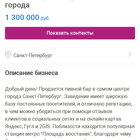
города
1 300 000
руб
Показать контакты
Санкт-Петербург
Описание бизнеса
Добрый день! Продается пивной бар в самом центре
города Санкт-Петербург. Заведение имеет широкую
базу постоянных посетителей, и отличную репутацию,
в чем можно убедиться при помощи отзывов
клиентов в социальных сетях и на онлайн-картах
Яндекс, Гугл и 2GIS. Поблизости находится популярная
станция метро “Площадь восстания”, благодаря чему