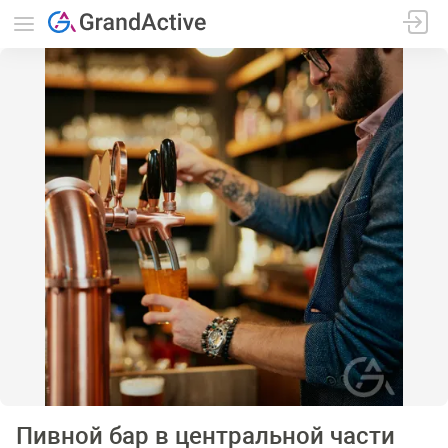
Пивной бар в центральной части