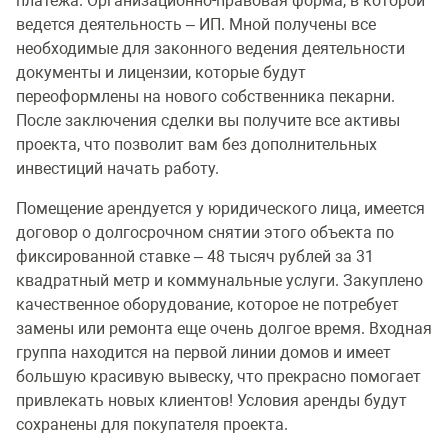
платежа. Организационно-правовая форма, в которой
ведется деятельность – ИП. Мной получены все
необходимые для законного ведения деятельности
документы и лицензии, которые будут
переоформлены на нового собственника пекарни.
После заключения сделки вы получите все активы
проекта, что позволит вам без дополнительных
инвестиций начать работу.
Помещение арендуется у юридического лица, имеется
договор о долгосрочном снятии этого объекта по
фиксированной ставке – 48 тысяч рублей за 31
квадратный метр и коммунальные услуги. Закуплено
качественное оборудование, которое не потребует
замены или ремонта еще очень долгое время. Входная
группа находится на первой линии домов и имеет
большую красивую вывеску, что прекрасно помогает
привлекать новых клиентов! Условия аренды будут
сохранены для покупателя проекта.