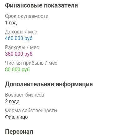
Финансовые показатели
Срок окупаемости
1 год
Доходы / мес
460 000 руб
Расходы / мес
380 000 руб
Чистая прибыль / мес
80 000 руб
Дополнительная информация
Возраст бизнеса
2 года
Форма собственности
Физ. лицо
Персонал