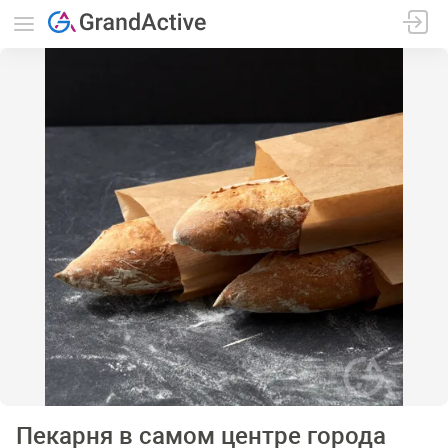
Пекарня в самом центре города