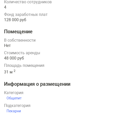
Количество сотрудников
4
Фонд заработных плат
128 000 руб
Помещение
В собственности
Нет
Стоимость аренды
48 000 руб
Площадь помещения
2
31 м
Информация о размещении
Категория
Общепит
Подкатегория
Пекарни