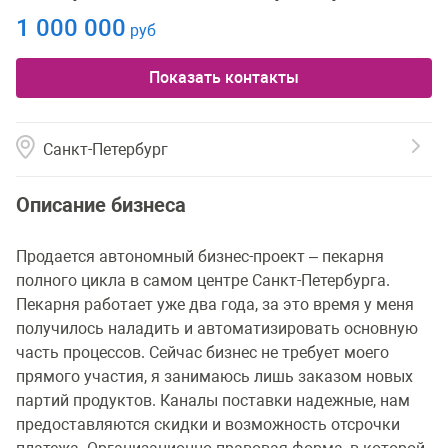
1 000 000
руб
Показать контакты
Санкт-Петербург
Описание бизнеса
Продается автономный бизнес-проект – пекарня
полного цикла в самом центре Санкт-Петербурга.
Пекарня работает уже два года, за это время у меня
получилось наладить и автоматизировать основную
часть процессов. Сейчас бизнес не требует моего
прямого участия, я занимаюсь лишь заказом новых
партий продуктов. Каналы поставки надежные, нам
предоставляются скидки и возможность отсрочки