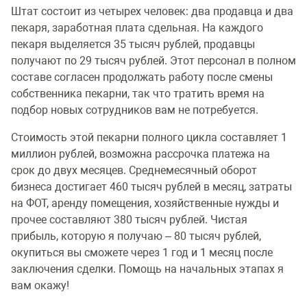
Штат состоит из четырех человек: два продавца и два
пекаря, заработная плата сдельная. На каждого
пекаря выделяется 35 тысяч рублей, продавцы
получают по 29 тысяч рублей. Этот персонал в полном
составе согласен продолжать работу после смены
собственника пекарни, так что тратить время на
подбор новых сотрудников вам не потребуется.
Стоимость этой пекарни полного цикла составляет 1
миллион рублей, возможна рассрочка платежа на
срок до двух месяцев. Среднемесячный оборот
бизнеса достигает 460 тысяч рублей в месяц, затраты
на ФОТ, аренду помещения, хозяйственные нужды и
прочее составляют 380 тысяч рублей. Чистая
прибыль, которую я получаю – 80 тысяч рублей,
окупиться вы сможете через 1 год и 1 месяц после
заключения сделки. Помощь на начальных этапах я
вам окажу!