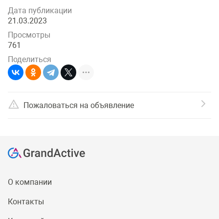
Дата публикации
21.03.2023
Просмотры
761
Поделиться
Пожаловаться на объявление
О компании
Контакты