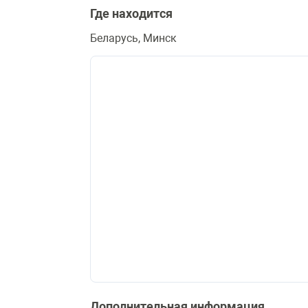
Где находится
Беларусь, Минск
Дополнительная информация