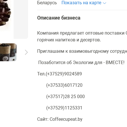
Беларусь
Показать на карте
Описание бизнеса
Компания предлагает оптовые поставки 
горячих напитков и десертов.
Приглашаем к взаимовыгодному сотрудн
Позаботится об Экологии для - ВМЕСТЕ!
Тел.(+37529)9024589
(+37533)6017120
(+37517)28 25 000
(+37529)1125331
Сайт: Coffeecupeat.by