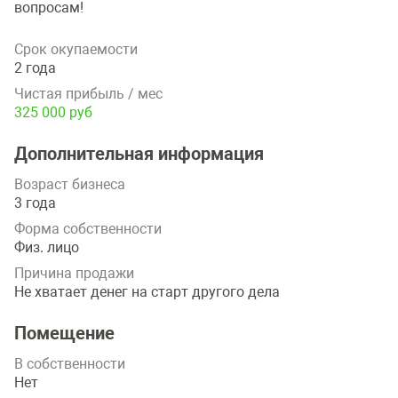
вопросам!
Срок окупаемости
2 года
Чистая прибыль / мес
325 000 руб
Дополнительная информация
Возраст бизнеса
3 года
Форма собственности
Физ. лицо
Причина продажи
Не хватает денег на старт другого дела
Помещение
В собственности
Нет