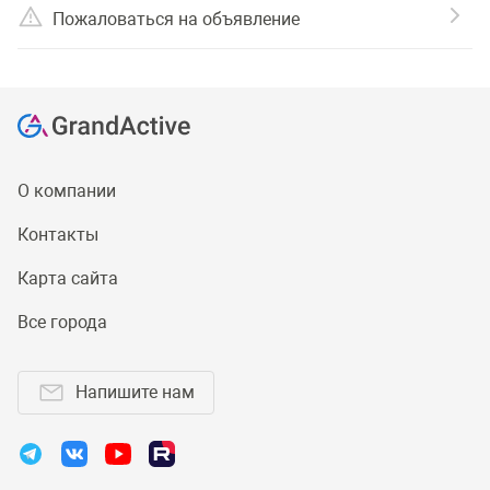
Пожаловаться на объявление
О компании
Контакты
Карта сайта
Все города
Напишите нам