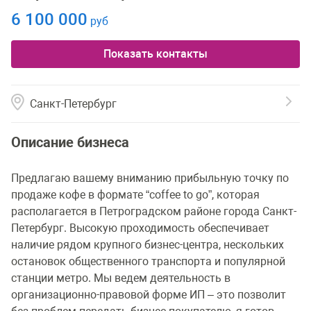
6 100 000
руб
Показать контакты
Санкт-Петербург
Описание бизнеса
Предлагаю вашему вниманию прибыльную точку по
продаже кофе в формате “coffee to go”, которая
располагается в Петроградском районе города Санкт-
Петербург. Высокую проходимость обеспечивает
наличие рядом крупного бизнес-центра, нескольких
остановок общественного транспорта и популярной
станции метро. Мы ведем деятельность в
организационно-правовой форме ИП – это позволит