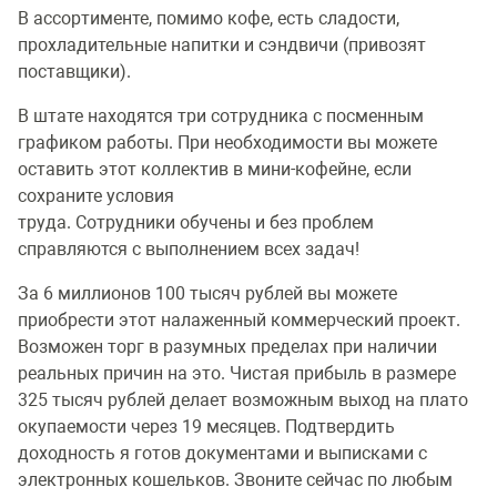
В ассортименте, помимо кофе, есть сладости,
прохладительные напитки и сэндвичи (привозят
поставщики).
В штате находятся три сотрудника с посменным
графиком работы. При необходимости вы можете
оставить этот коллектив в мини-кофейне, если
сохраните условия
труда. Сотрудники обучены и без проблем
справляются с выполнением всех задач!
За 6 миллионов 100 тысяч рублей вы можете
приобрести этот налаженный коммерческий проект.
Возможен торг в разумных пределах при наличии
реальных причин на это. Чистая прибыль в размере
325 тысяч рублей делает возможным выход на плато
окупаемости через 19 месяцев. Подтвердить
доходность я готов документами и выписками с
электронных кошельков. Звоните сейчас по любым