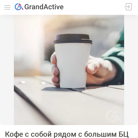
Кофе с собой рядом с большим БЦ