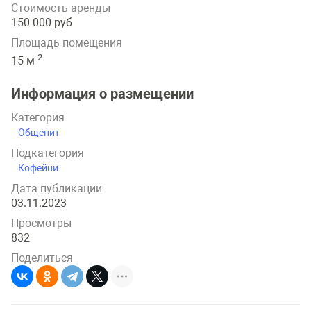
Стоимость аренды
150 000 руб
Площадь помещения
2
15 м
Информация о размещении
Категория
Общепит
Подкатегория
Кофейни
Дата публикации
03.11.2023
Просмотры
832
Поделиться