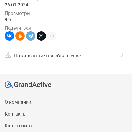
26.01.2024
Просмотры
946
Поделиться
Пожаловаться на объявление
О компании
Контакты
Карта сайта