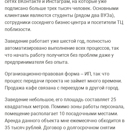
сетях ВКонтакте и Инстаграм, на которые уже
подписано больше трех тысяч человек. Основными
клиентами являются студенты (рядом два ВУЗа),
сотрудники соседнего бизнес-центра и посетители ТЦ
поблизости.
Заведение работает уже шестой год, полностью
автоматизировано выполнение всех процессов, так
что начать работу получится без проблем даже у
предпринимателя без опыта.
Организационно-правовая форма – ИП, так что
процесс передачи проекта не займет много времени.
Продажа кафе связана с переездом в другой город.
Заведение небольшое, его площадь составляет 25
квадратных метров. Помимо зоны работы персонала,
помещение располагает 10 посадочными местами.
Аренда данного объекта мне ежемесячно обходится в
35 тысяч рублей. Договор о долгосрочном снятии