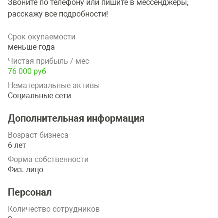
Звоните по телефону или пишите в мессенджеры,
расскажу все подробности!
Срок окупаемости
меньше года
Чистая прибыль / мес
76 000 руб
Нематериальные активы
Социальные сети
Дополнительная информация
Возраст бизнеса
6 лет
Форма собственности
Физ. лицо
Персонал
Количество сотрудников