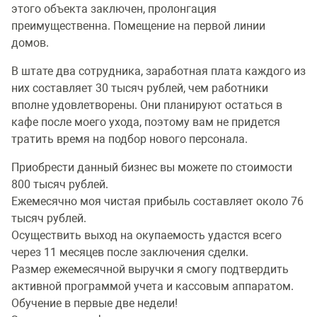
этого объекта заключен, пролонгация
преимущественна. Помещение на первой линии
домов.
В штате два сотрудника, заработная плата каждого из
них составляет 30 тысяч рублей, чем работники
вполне удовлетворены. Они планируют остаться в
кафе после моего ухода, поэтому вам не придется
тратить время на подбор нового персонала.
Приобрести данный бизнес вы можете по стоимости
800 тысяч рублей.
Ежемесячно моя чистая прибыль составляет около 76
тысяч рублей.
Осуществить выход на окупаемость удастся всего
через 11 месяцев после заключения сделки.
Размер ежемесячной выручки я смогу подтвердить
активной программой учета и кассовым аппаратом.
Обучение в первые две недели!