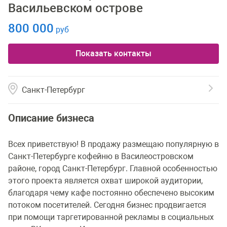
Васильевском острове
800 000
руб
Показать контакты
Санкт-Петербург
Описание бизнеса
Всех приветствую! В продажу размещаю популярную в
Санкт-Петербурге кофейню в Василеостровском
районе, город Санкт-Петербург. Главной особенностью
этого проекта является охват широкой аудитории,
благодаря чему кафе постоянно обеспечено высоким
потоком посетителей. Сегодня бизнес продвигается
при помощи таргетированной рекламы в социальных