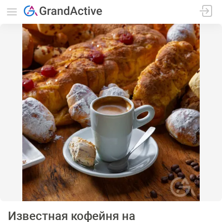
Известная кофейня на