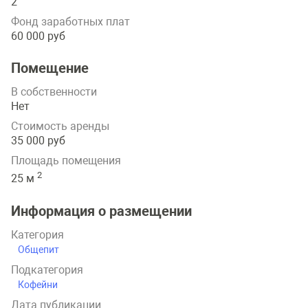
2
Фонд заработных плат
60 000 руб
Помещение
В собственности
Нет
Стоимость аренды
35 000 руб
Площадь помещения
2
25 м
Информация о размещении
Категория
Общепит
Подкатегория
Кофейни
Дата публикации