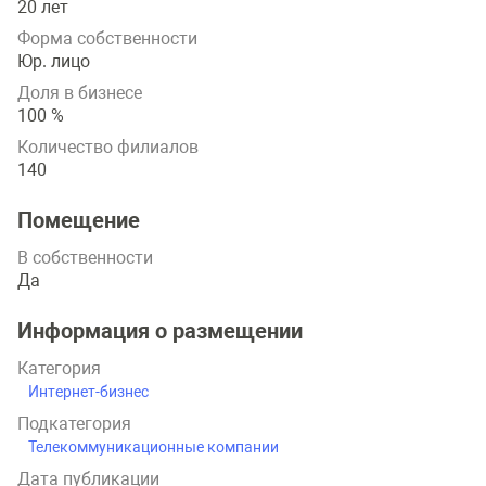
20 лет
Форма собственности
Юр. лицо
Доля в бизнесе
100 %
Количество филиалов
140
Помещение
В собственности
Да
Информация о размещении
Категория
Интернет-бизнес
Подкатегория
Телекоммуникационные компании
Дата публикации