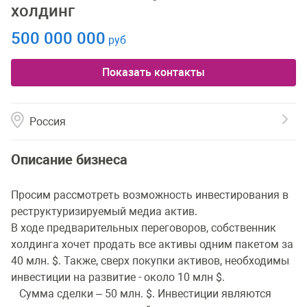
холдинг
500 000 000
руб
Показать контакты
Россия
Описание бизнеса
Просим рассмотреть возможность инвестирования в
реструктуризируемый медиа актив.
В ходе предварительных переговоров, собственник
холдинга хочет продать все активы одним пакетом за
40 млн. $. Также, сверх покупки активов, необходимы
инвестиции на развитие - около 10 млн $.
Сумма сделки – 50 млн. $. Инвестиции являются