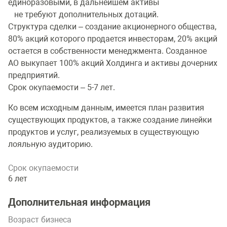
единоразовыми, в дальнейшем активы
не требуют дополнительных дотаций.
Структура сделки – создание акционерного общества,
80% акций которого продается инвесторам, 20% акций
остается в собственности менеджмента. Созданное
АО выкупает 100% акций Холдинга и активы дочерних
предприятий.
Срок окупаемости – 5-7 лет.
Ко всем исходным данным, имеется план развития
существующих продуктов, а также создание линейки
продуктов и услуг, реализуемых в существующую
лояльную аудиторию.
Срок окупаемости
6 лет
Дополнительная информация
Возраст бизнеса