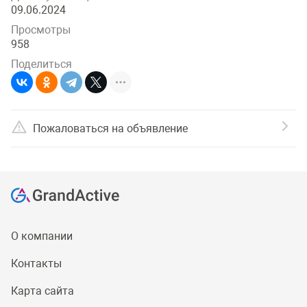
09.06.2024
Просмотры
958
Поделиться
Пожаловаться на объявление
О компании
Контакты
Карта сайта