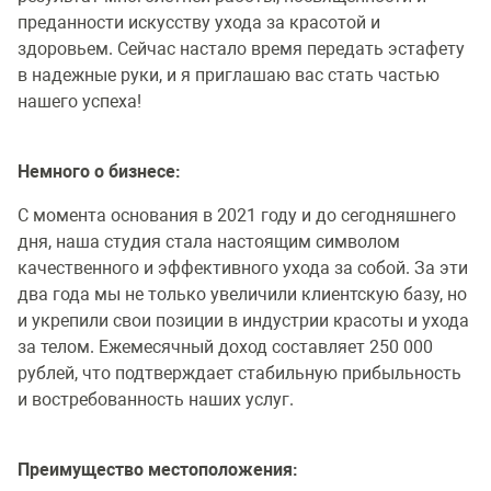
преданности искусству ухода за красотой и
здоровьем. Сейчас настало время передать эстафету
в надежные руки, и я приглашаю вас стать частью
нашего успеха!
Немного о бизнесе:
С момента основания в 2021 году и до сегодняшнего
дня, наша студия стала настоящим символом
качественного и эффективного ухода за собой. За эти
два года мы не только увеличили клиентскую базу, но
и укрепили свои позиции в индустрии красоты и ухода
за телом. Ежемесячный доход составляет 250 000
рублей, что подтверждает стабильную прибыльность
и востребованность наших услуг.
Преимущество местоположения: