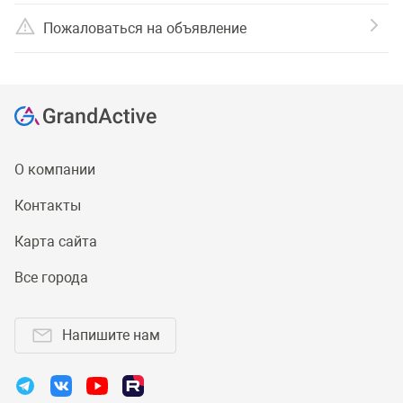
Пожаловаться на объявление
О компании
Контакты
Карта сайта
Все города
Напишите нам