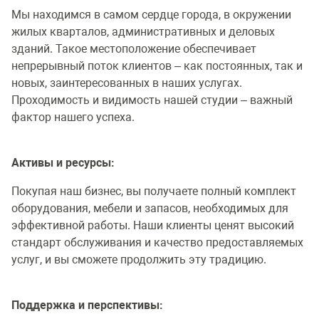
Мы находимся в самом сердце города, в окружении
жилых кварталов, административных и деловых
зданий. Такое местоположение обеспечивает
непрерывный поток клиентов – как постоянных, так и
новых, заинтересованных в наших услугах.
Проходимость и видимость нашей студии – важный
фактор нашего успеха.
Активы и ресурсы:
Покупая наш бизнес, вы получаете полный комплект
оборудования, мебели и запасов, необходимых для
эффективной работы. Наши клиенты ценят высокий
стандарт обслуживания и качество предоставляемых
услуг, и вы сможете продолжить эту традицию.
Поддержка и перспективы: