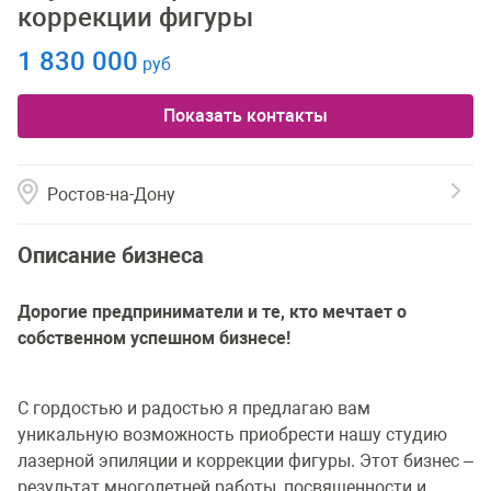
кoppeкции фигypы
1 830 000
руб
Показать контакты
Ростов-на-Дону
Описание бизнеса
Дорогие предприниматели и те, кто мечтает о
собственном успешном бизнесе!
С гордостью и радостью я предлагаю вам
уникальную возможность приобрести нашу студию
лазерной эпиляции и коррекции фигуры. Этот бизнес –
результат многолетней работы, посвященности и