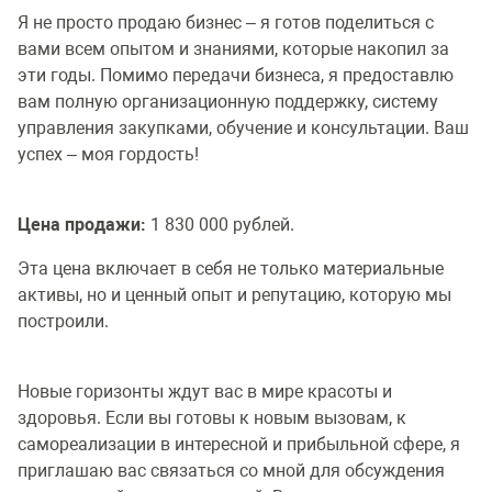
Я не просто продаю бизнес – я готов поделиться с
вами всем опытом и знаниями, которые накопил за
эти годы. Помимо передачи бизнеса, я предоставлю
вам полную организационную поддержку, систему
управления закупками, обучение и консультации. Ваш
успех – моя гордость!
Цена продажи:
1 830 000 рублей.
Эта цена включает в себя не только материальные
активы, но и ценный опыт и репутацию, которую мы
построили.
Новые горизонты ждут вас в мире красоты и
здоровья. Если вы готовы к новым вызовам, к
самореализации в интересной и прибыльной сфере, я
приглашаю вас связаться со мной для обсуждения