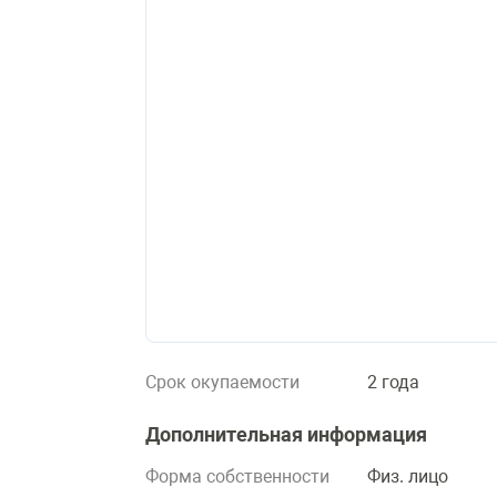
Срок окупаемости
2 года
Дополнительная информация
Форма собственности
Физ. лицо