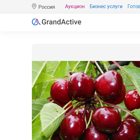
Аукцион
Бизнес услуги
Гото
Россия