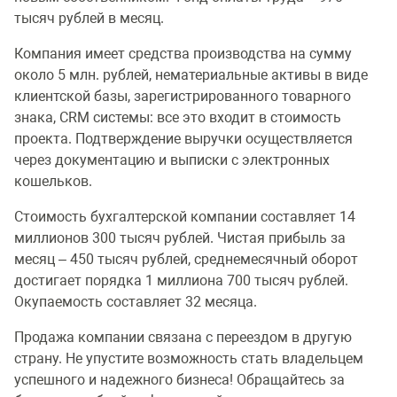
тысяч рублей в месяц.
Компания имеет средства производства на сумму
около 5 млн. рублей, нематериальные активы в виде
клиентской базы, зарегистрированного товарного
знака, CRM системы: все это входит в стоимость
проекта. Подтверждение выручки осуществляется
через документацию и выписки с электронных
кошельков.
Стоимость бухгалтерской компании составляет 14
миллионов 300 тысяч рублей. Чистая прибыль за
месяц – 450 тысяч рублей, среднемесячный оборот
достигает порядка 1 миллиона 700 тысяч рублей.
Окупаемость составляет 32 месяца.
Продажа компании связана с переездом в другую
страну. Не упустите возможность стать владельцем
успешного и надежного бизнеса! Обращайтесь за