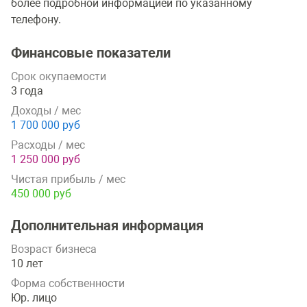
более подробной информацией по указанному
телефону.
Финансовые показатели
Срок окупаемости
3 года
Доходы / мес
1 700 000 руб
Расходы / мес
1 250 000 руб
Чистая прибыль / мес
450 000 руб
Дополнительная информация
Возраст бизнеса
10 лет
Форма собственности
Юр. лицо