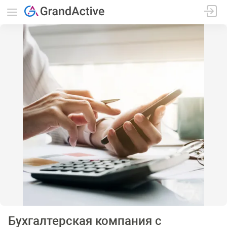
Бухгалтерская компания с