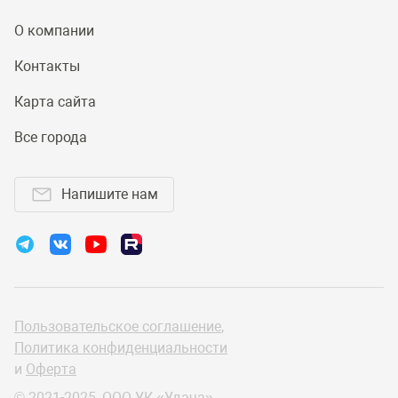
О компании
Контакты
Карта сайта
Все города
Напишите нам
Пользовательское соглашение
,
Политика конфиденциальности
и
Оферта
© 2021-2025, ООО УК «Удача»,