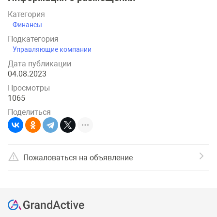
Категория
Финансы
Подкатегория
Управляющие компании
Дата публикации
04.08.2023
Просмотры
1065
Поделиться
Пожаловаться на объявление