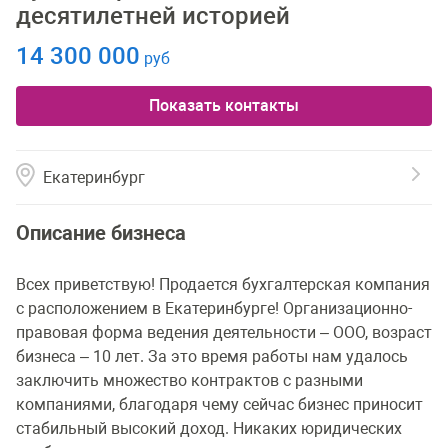
десятилетней историей
14 300 000
руб
Показать контакты
Екатеринбург
Описание бизнеса
Всех приветствую! Продается бухгалтерская компания
с расположением в Екатеринбурге! Организационно-
правовая форма ведения деятельности – ООО, возраст
бизнеса – 10 лет. За это время работы нам удалось
заключить множество контрактов с разными
компаниями, благодаря чему сейчас бизнес приносит
стабильный высокий доход. Никаких юридических