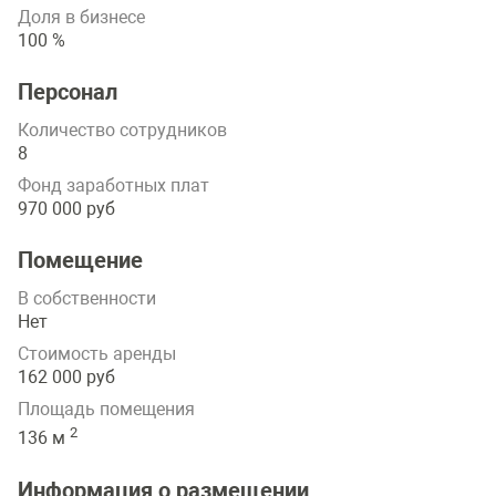
Доля в бизнесе
100 %
Персонал
Количество сотрудников
8
Фонд заработных плат
970 000 руб
Помещение
В собственности
Нет
Стоимость аренды
162 000 руб
Площадь помещения
2
136 м
Информация о размещении