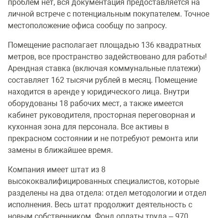
проблем нет, вся документация предоставляется на
личной встрече с потенциальным покупателем. Точное
местоположение офиса сообщу по запросу.
Помещение располагает площадью 136 квадратных
метров, все пространство задействовано для работы!
Арендная ставка (включая коммунальные платежи)
составляет 162 тысячи рублей в месяц. Помещение
находится в аренде у юридического лица. Внутри
оборудованы 18 рабочих мест, а также имеется
кабинет руководителя, просторная переговорная и
кухонная зона для персонала. Все активы в
прекрасном состоянии и не потребуют ремонта или
замены в ближайшее время.
Компания имеет штат из 8
высококвалифицированных специалистов, которые
разделены на два отдела: отдел методологии и отдел
исполнения. Весь штат продолжит деятельность с
новым собственником. Фонд оплаты труда – 970