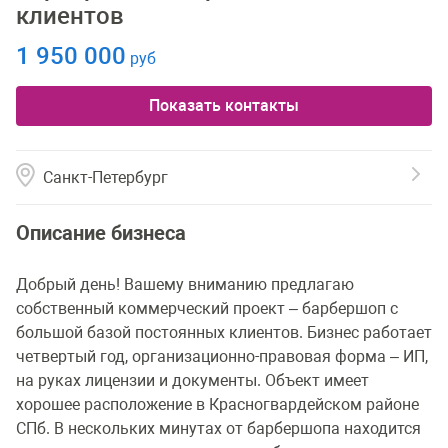
клиентов
1 950 000
руб
Показать контакты
Санкт-Петербург
Описание бизнеса
Добрый день! Вашему вниманию предлагаю
собственный коммерческий проект – барбершоп с
большой базой постоянных клиентов. Бизнес работает
четвертый год, организационно-правовая форма – ИП,
на руках лицензии и документы. Объект имеет
хорошее расположение в Красногвардейском районе
СПб. В нескольких минутах от барбершопа находится