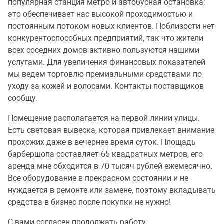
популярная станция метро и автобусная остановка:
это обеспечивает нас высокой проходимостью и
постоянным потоком новых клиентов. Поблизости нет
конкурентоспособных предприятий, так что жители
всех соседних домов активно пользуются нашими
услугами. Для увеличения финансовых показателей
мы ведем торговлю премиальными средствами по
уходу за кожей и волосами. Контакты поставщиков
сообщу.
Помещение располагается на первой линии улицы.
Есть световая вывеска, которая привлекает внимание
прохожих даже в вечернее время суток. Площадь
барбершопа составляет 65 квадратных метров, его
аренда мне обходится в 70 тысяч рублей ежемесячно.
Все оборудование в прекрасном состоянии и не
нуждается в ремонте или замене, поэтому вкладывать
средства в бизнес после покупки не нужно!
С вами согласен продолжать работу