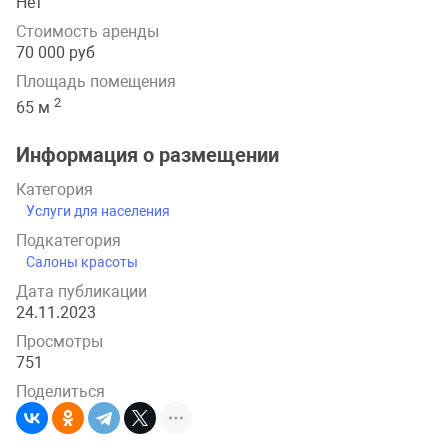
Нет
Стоимость аренды
70 000 руб
Площадь помещения
2
65 м
Информация о размещении
Категория
Услуги для населения
Подкатегория
Салоны красоты
Дата публикации
24.11.2023
Просмотры
751
Поделиться