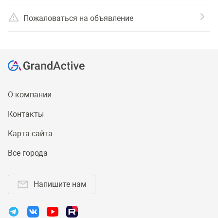
Пожаловаться на объявление
О компании
Контакты
Карта сайта
Все города
Напишите нам