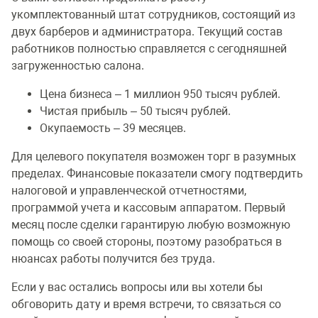
укомплектованный штат сотрудников, состоящий из
двух барберов и администратора. Текущий состав
работников полностью справляется с сегодняшней
загруженностью салона.
Цена бизнеса – 1 миллион 950 тысяч рублей.
Чистая прибыль – 50 тысяч рублей.
Окупаемость – 39 месяцев.
Для целевого покупателя возможен торг в разумных
пределах. Финансовые показатели смогу подтвердить
налоговой и управленческой отчетностями,
программой учета и кассовым аппаратом. Первый
месяц после сделки гарантирую любую возможную
помощь со своей стороны, поэтому разобраться в
нюансах работы получится без труда.
Если у вас остались вопросы или вы хотели бы
обговорить дату и время встречи, то связаться со