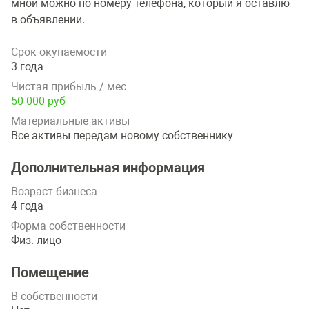
мной можно по номеру телефона, который я оставлю
в объявлении.
Срок окупаемости
3 года
Чистая прибыль / мес
50 000 руб
Материальные активы
Все активы передам новому собственнику
Дополнительная информация
Возраст бизнеса
4 года
Форма собственности
Физ. лицо
Помещение
В собственности